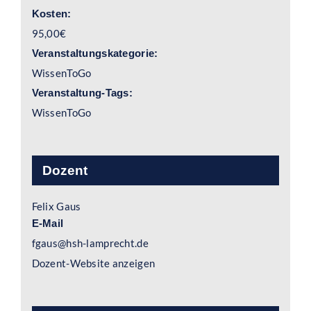
Kosten:
95,00€
Veranstaltungskategorie:
WissenToGo
Veranstaltung-Tags:
WissenToGo
Dozent
Felix Gaus
E-Mail
fgaus@hsh-lamprecht.de
Dozent-Website anzeigen