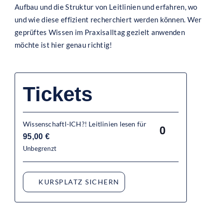
Aufbau und die Struktur von Leitlinien und erfahren, wo
und wie diese effizient recherchiert werden können. Wer
geprüftes Wissen im Praxisalltag gezielt anwenden
möchte ist hier genau richtig!
Tickets
Wissenschaftl-ICH?! Leitlinien lesen für
Anzahl
95,00
€
Unbegrenzt