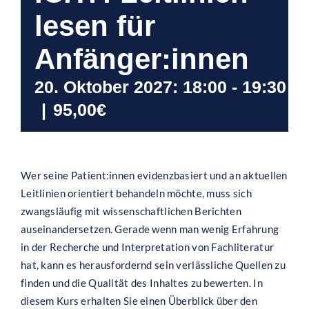
lesen für
Anfänger:innen
20. Oktober 2027: 18:00
-
19:30
|
95,00€
Wer seine Patient:innen evidenzbasiert und an aktuellen
Leitlinien orientiert behandeln möchte, muss sich
zwangsläufig mit wissenschaftlichen Berichten
auseinandersetzen. Gerade wenn man wenig Erfahrung
in der Recherche und Interpretation von Fachliteratur
hat, kann es herausfordernd sein verlässliche Quellen zu
finden und die Qualität des Inhaltes zu bewerten. In
diesem Kurs erhalten Sie einen Überblick über den