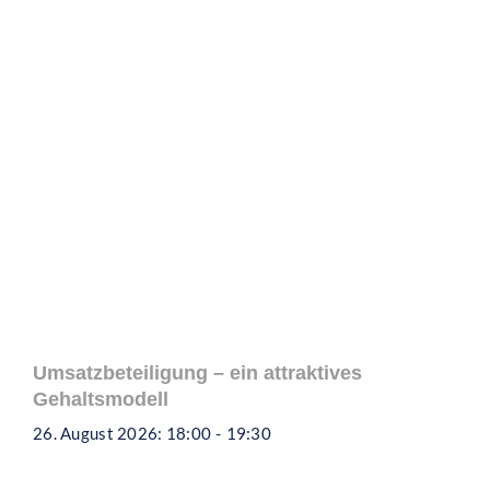
Umsatzbeteiligung – ein attraktives
Gehaltsmodell
26. August 2026: 18:00
-
19:30