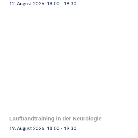
12. August 2026: 18:00
-
19:30
Laufbandtraining in der Neurologie
19. August 2026: 18:00
-
19:30