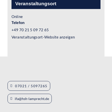
Veranstaltungsort
Online
Telefon
+49 70 21 5 09 72 65
Veranstaltungsort-Website anzeigen
07021 / 5097265
ifa@hsh-lamprecht.de