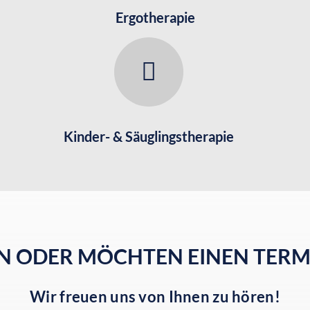
Ergotherapie
Kinder- & Säuglingstherapie
EN ODER MÖCHTEN EINEN TERM
Wir freuen uns von Ihnen zu hören!