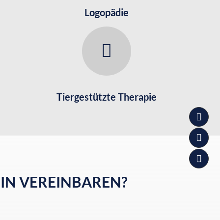
Logopädie
Tiergestützte Therapie
IN VEREINBAREN?