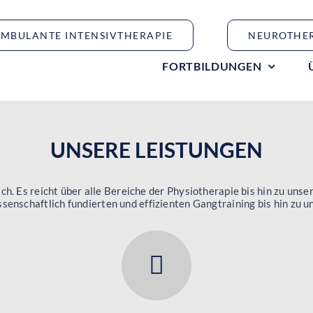
MBULANTE INTENSIVTHERAPIE
NEUROTHE
FORTBILDUNGEN
UNSERE LEISTUNGEN
 Es reicht über alle Bereiche der Physiotherapie bis hin zu unse
senschaftlich fundierten und effizienten Gangtraining bis hin zu 