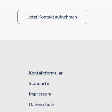
Jetzt Kontakt aufnehmen
Kontaktformular
Standorte
Impressum
Datenschutz