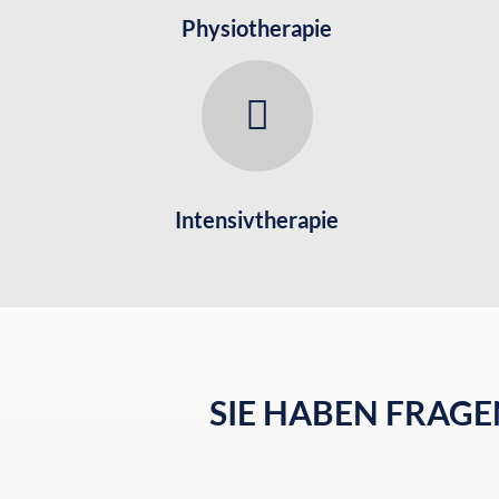
Physiotherapie
Intensivtherapie
SIE HABEN FRAG