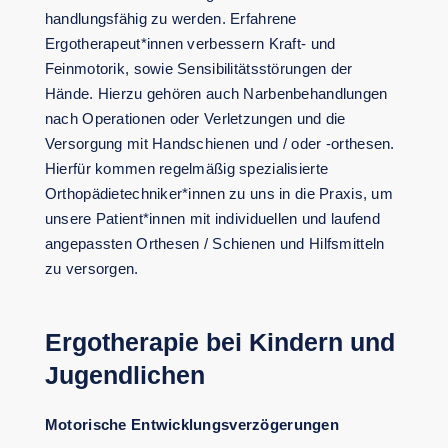
handlungsfähig zu werden. Erfahrene
Ergotherapeut*innen verbessern Kraft- und
Feinmotorik, sowie Sensibilitätsstörungen der
Hände. Hierzu gehören auch Narbenbehandlungen
nach Operationen oder Verletzungen und die
Versorgung mit Handschienen und / oder -orthesen.
Hierfür kommen regelmäßig spezialisierte
Orthopädietechniker*innen zu uns in die Praxis, um
unsere Patient*innen mit individuellen und laufend
angepassten Orthesen / Schienen und Hilfsmitteln
zu versorgen.
Ergotherapie bei Kindern und
Jugendlichen
Motorische Entwicklungsverzögerungen