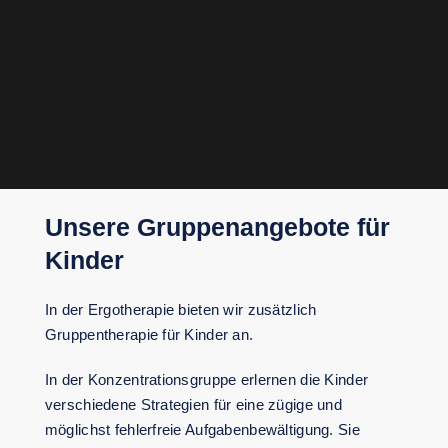
Unsere Gruppenangebote für
Kinder
In der Ergotherapie bieten wir zusätzlich
Gruppentherapie für Kinder an.
In der Konzentrationsgruppe erlernen die Kinder
verschiedene Strategien für eine zügige und
möglichst fehlerfreie Aufgabenbewältigung. Sie