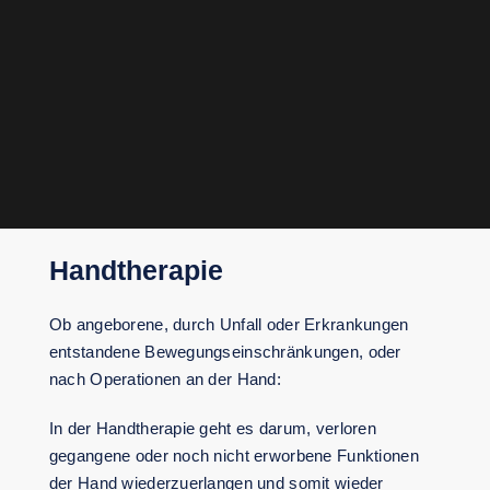
Handtherapie
Ob angeborene, durch Unfall oder Erkrankungen
entstandene Bewegungseinschränkungen, oder
nach Operationen an der Hand:
In der Handtherapie geht es darum, verloren
gegangene oder noch nicht erworbene Funktionen
der Hand wiederzuerlangen und somit wieder