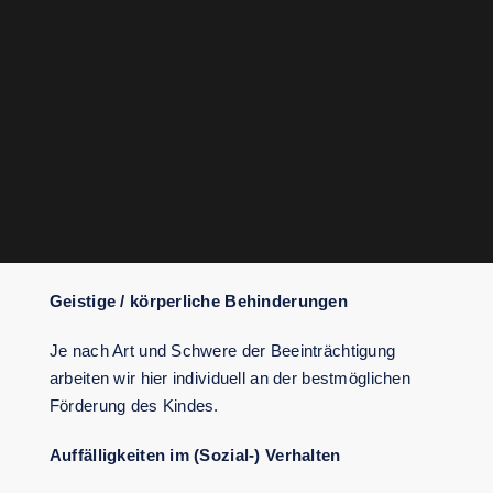
Geistige / körperliche Behinderungen
Je nach Art und Schwere der Beeinträchtigung
arbeiten wir hier individuell an der bestmöglichen
Förderung des Kindes.
Auffälligkeiten im (Sozial-) Verhalten