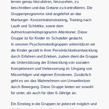
lernen genau hinzuhören, hinzusehen, zu
beschreiben und das Getane zu kontrollieren. Die
Gruppenprogramme sind angelehnt an das
Marburger- Konzentrationstraining, Training nach
Lauth und Schlottke, sowie dem
Aufmerksamkeitsprogramm Attentioner. Diese
Gruppe ist für Kinder im Schulalter gedacht.
In unseren Psychomotorikgruppen unterstützen wir
die Kinder gezielt in ihrer Persönlichkeitsentwicklung
durch Erfahren und Erleben, zudem dient die Gruppe
als Unterstützung der Entwicklung von sozialen
Kompetenzen und Verbesserung im Umgang von
Misserfolgen und eigenen Emotionen. Zusätzlich
geht es um das Wahrnehmen von Umweltreizen
durch Bewegung. Diese Gruppe bieten wir sowohl
für unter, als auch für über 6-Jährige an.
Ein Einstieg in die Gruppen ist jederzeit möglich und