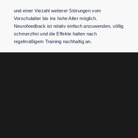
und einer Viezahl weiterer Störungen vom
Vorschulalter bis ins hohe Alter möglich.
Neurofeedback ist relativ einfach anzuwenden, völlig
schmerzfrei und die Effekte halten nach
regelmäßigem Training nachhaltig an.