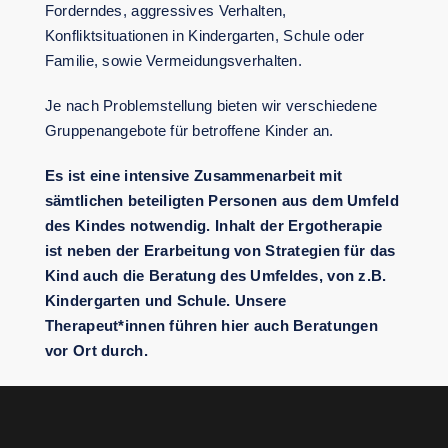
Forderndes, aggressives Verhalten,
Konfliktsituationen in Kindergarten, Schule oder
Familie, sowie Vermeidungsverhalten.
Je nach Problemstellung bieten wir verschiedene
Gruppenangebote für betroffene Kinder an.
Es ist eine intensive Zusammenarbeit mit
sämtlichen beteiligten Personen aus dem Umfeld
des Kindes notwendig. Inhalt der Ergotherapie
ist neben der Erarbeitung von Strategien für das
Kind auch die Beratung des Umfeldes, von z.B.
Kindergarten und Schule. Unsere
Therapeut*innen führen hier auch Beratungen
vor Ort durch.