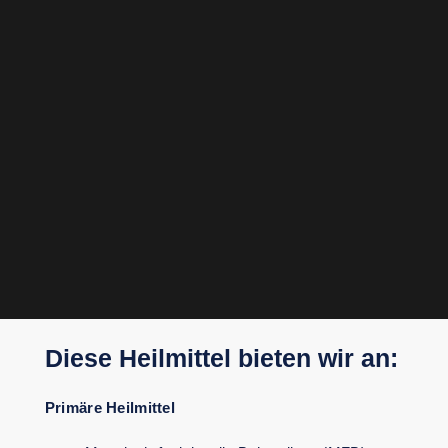
Diese Heilmittel bieten wir an:
Primäre Heilmittel