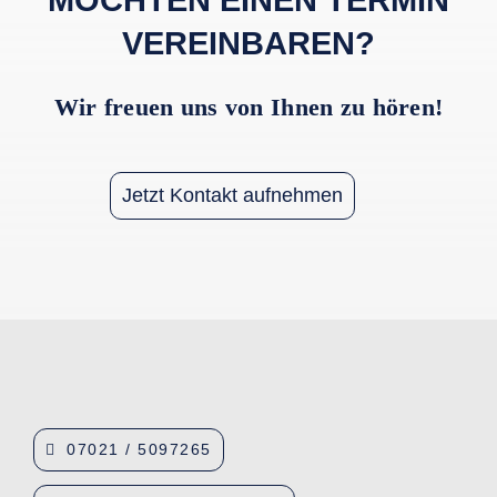
VEREINBAREN?
Wir freuen uns von Ihnen zu hören!
Jetzt Kontakt aufnehmen
07021 / 5097265