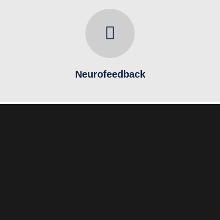
Neurofeedback