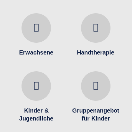
Erwachsene
Handtherapie
Kinder &
Gruppenangebot
Jugendliche
für Kinder