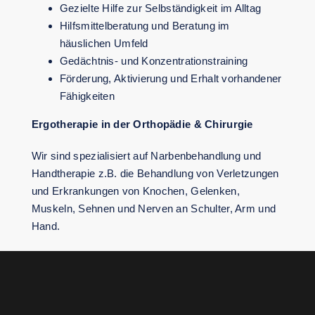
Gezielte Hilfe zur Selbständigkeit im Alltag
Hilfsmittelberatung und Beratung im
häuslichen Umfeld
Gedächtnis- und Konzentrationstraining
Förderung, Aktivierung und Erhalt vorhandener
Fähigkeiten
Ergotherapie in der Orthopädie & Chirurgie
Wir sind spezialisiert auf Narbenbehandlung und
Handtherapie z.B. die Behandlung von Verletzungen
und Erkrankungen von Knochen, Gelenken,
Muskeln, Sehnen und Nerven an Schulter, Arm und
Hand.