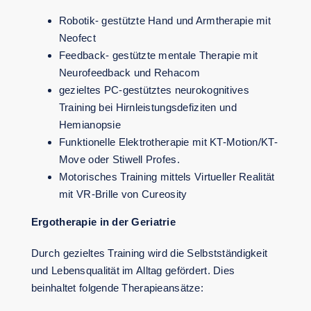
Robotik- gestützte Hand und Armtherapie mit
Neofect
Feedback- gestützte mentale Therapie mit
Neurofeedback und Rehacom
gezieltes PC-gestütztes neurokognitives
Training bei Hirnleistungsdefiziten und
Hemianopsie
Funktionelle Elektrotherapie mit KT-Motion/KT-
Move oder Stiwell Profes.
Motorisches Training mittels Virtueller Realität
mit VR-Brille von Cureosity
Ergotherapie in der Geriatrie
Durch gezieltes Training wird die Selbstständigkeit
und Lebensqualität im Alltag gefördert. Dies
beinhaltet folgende Therapieansätze: