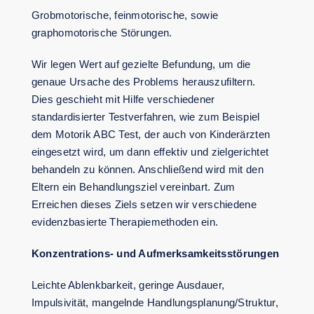
Grobmotorische, feinmotorische, sowie
graphomotorische Störungen.
Wir legen Wert auf gezielte Befundung, um die
genaue Ursache des Problems herauszufiltern.
Dies geschieht mit Hilfe verschiedener
standardisierter Testverfahren, wie zum Beispiel
dem Motorik ABC Test, der auch von Kinderärzten
eingesetzt wird, um dann effektiv und zielgerichtet
behandeln zu können. Anschließend wird mit den
Eltern ein Behandlungsziel vereinbart. Zum
Erreichen dieses Ziels setzen wir verschiedene
evidenzbasierte Therapiemethoden ein.
Konzentrations- und Aufmerksamkeitsstörungen
Leichte Ablenkbarkeit, geringe Ausdauer,
Impulsivität, mangelnde Handlungsplanung/Struktur,