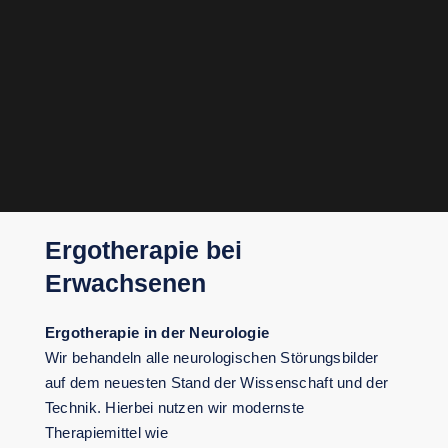
Ergotherapie bei
Erwachsenen
Ergotherapie in der Neurologie
Wir behandeln alle neurologischen Störungsbilder
auf dem neuesten Stand der Wissenschaft und der
Technik. Hierbei nutzen wir modernste
Therapiemittel wie