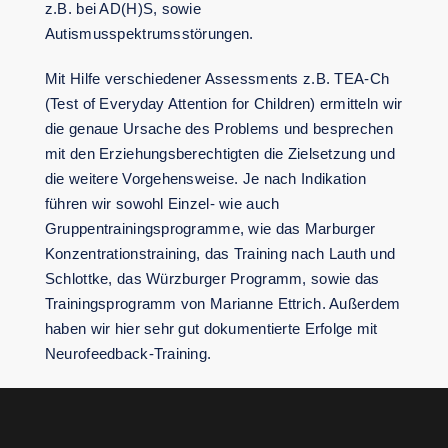
z.B. bei AD(H)S, sowie
Autismusspektrumsstörungen.
Mit Hilfe verschiedener Assessments z.B. TEA-Ch
(Test of Everyday Attention for Children) ermitteln wir
die genaue Ursache des Problems und besprechen
mit den Erziehungsberechtigten die Zielsetzung und
die weitere Vorgehensweise. Je nach Indikation
führen wir sowohl Einzel- wie auch
Gruppentrainingsprogramme, wie das Marburger
Konzentrationstraining, das Training nach Lauth und
Schlottke, das Würzburger Programm, sowie das
Trainingsprogramm von Marianne Ettrich. Außerdem
haben wir hier sehr gut dokumentierte Erfolge mit
Neurofeedback-Training.