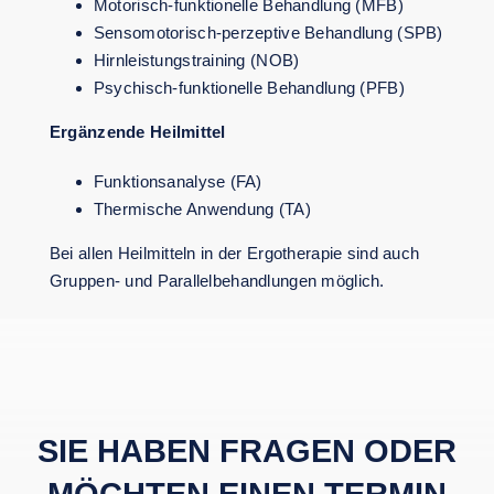
Motorisch-funktionelle Behandlung (MFB)
Sensomotorisch-perzeptive Behandlung (SPB)
Hirnleistungstraining (NOB)
Psychisch-funktionelle Behandlung (PFB)
Ergänzende Heilmittel
Funktionsanalyse (FA)
Thermische Anwendung (TA)
Bei allen Heilmitteln in der Ergotherapie sind auch
Gruppen- und Parallelbehandlungen möglich.
SIE HABEN FRAGEN ODER
MÖCHTEN EINEN TERMIN