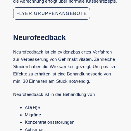
die Abrechnung erfolgt über normale Kassenrezepte.
FLYER GRUPPENANGEBOTE
Neurofeedback
Neurofeedback ist ein evidenzbasiertes Verfahren
zur Verbesserung von Gehirnaktivitäten. Zahlreiche
Studien haben die Wirksamkeit gezeigt. Um positive
Effekte zu erhalten ist eine Behandlungsserie von
min. 30 Einheiten am Stück notwendig.
Neurofeedback ist in der Behandlung von
AD(H)S
Migräne
Konzentrationsstörungen
Autismus