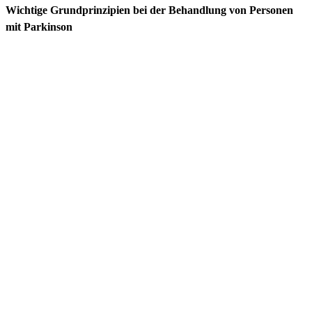
Wichtige Grundprinzipien bei der Behandlung von Personen
mit Parkinson