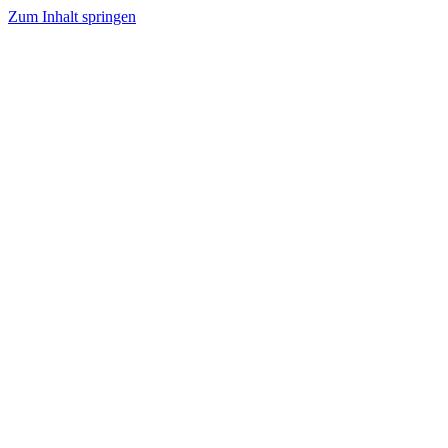
Zum Inhalt springen