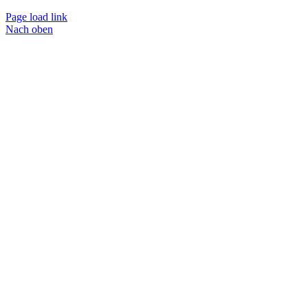
Page load link
Nach oben