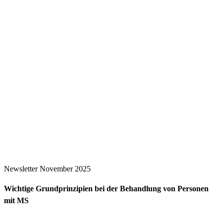
Newsletter November 2025
Wichtige Grundprinzipien bei der Behandlung von Personen
mit MS