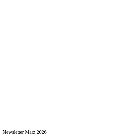
Newsletter März 2026