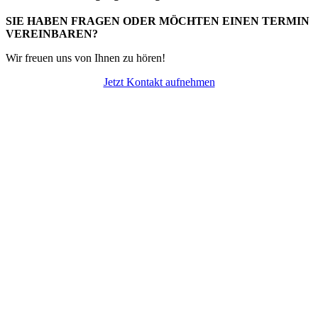
SIE HABEN FRAGEN ODER MÖCHTEN EINEN TERMIN
VEREINBAREN?
Wir freuen uns von Ihnen zu hören!
Jetzt Kontakt aufnehmen