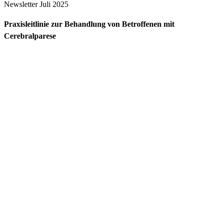
Newsletter Juli 2025
Praxisleitlinie zur Behandlung von Betroffenen mit
Cerebralparese