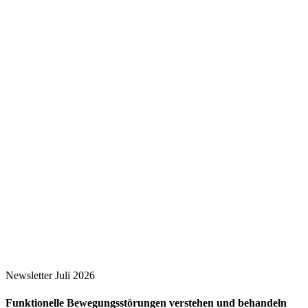
Newsletter Juli 2026
Funktionelle Bewegungsstörungen verstehen und behandeln