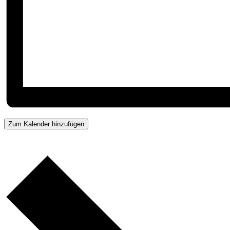
Zum Kalender hinzufügen