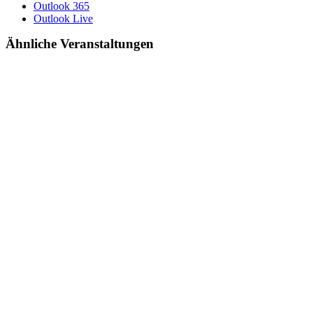
Outlook 365
Outlook Live
Ähnliche Veranstaltungen