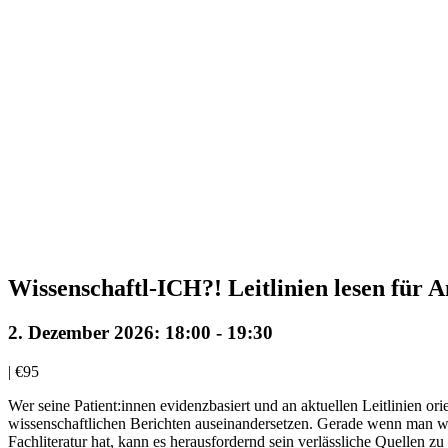
Wissenschaftl-ICH?! Leitlinien lesen für 
2. Dezember 2026: 18:00
-
19:30
|
€95
Wer seine Patient:innen evidenzbasiert und an aktuellen Leitlinien or
wissenschaftlichen Berichten auseinandersetzen. Gerade wenn man we
Fachliteratur hat, kann es herausfordernd sein verlässliche Quellen zu