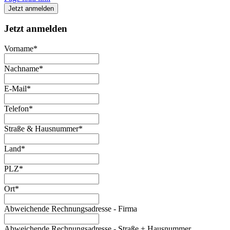
Jetzt anmelden
Jetzt anmelden
Vorname*
Nachname*
E-Mail*
Telefon*
Straße & Hausnummer*
Land*
PLZ*
Ort*
Abweichende Rechnungsadresse - Firma
Abweichende Rechnungsadresse - Straße + Hausnummer