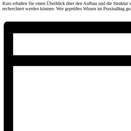
Kurs erhalten Sie einen Überblick über den Aufbau und die Struktur v
recherchiert werden können. Wer geprüftes Wissen im Praxisalltag gez