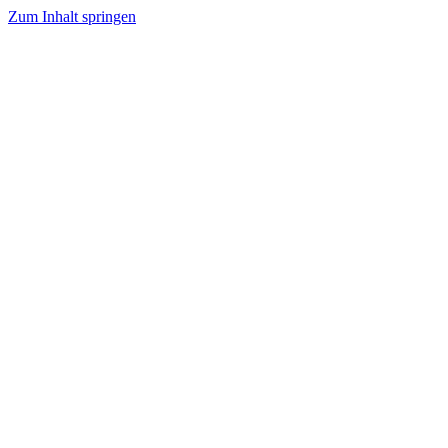
Zum Inhalt springen