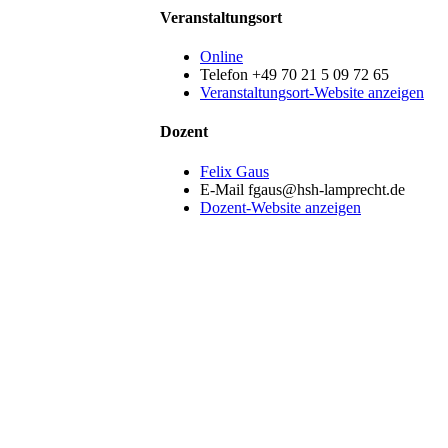
Veranstaltungsort
Online
Telefon
+49 70 21 5 09 72 65
Veranstaltungsort-Website anzeigen
Dozent
Felix Gaus
E-Mail
fgaus@hsh-lamprecht.de
Dozent-Website anzeigen