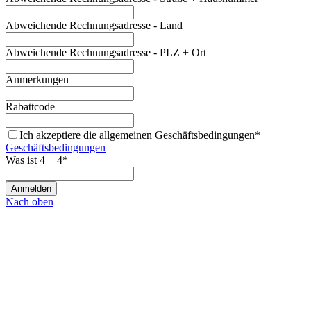
Abweichende Rechnungsadresse - Land
Abweichende Rechnungsadresse - PLZ + Ort
Anmerkungen
Rabattcode
Ich akzeptiere die allgemeinen Geschäftsbedingungen*
Geschäftsbedingungen
Was ist 4 + 4*
Nach oben