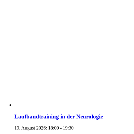
Laufbandtraining in der Neurologie
19. August 2026: 18:00
-
19:30