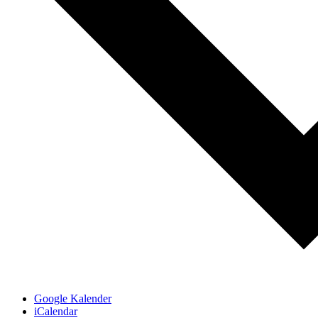
Google Kalender
iCalendar