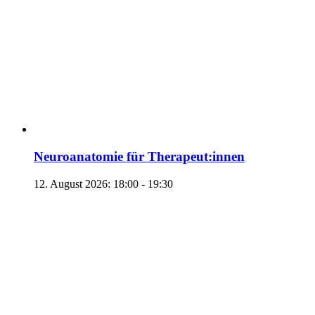
Neuroanatomie für Therapeut:innen
12. August 2026: 18:00
-
19:30