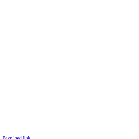
Page load link