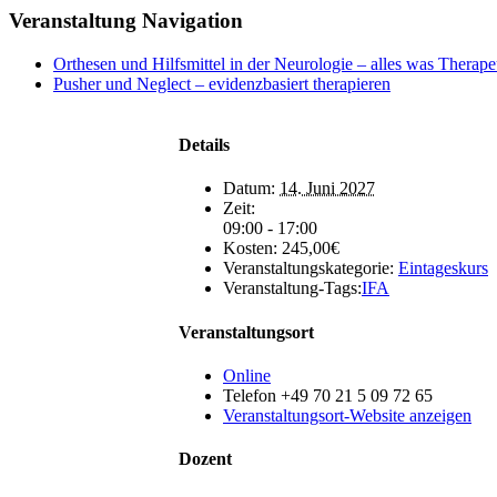
Veranstaltung Navigation
Orthesen und Hilfsmittel in der Neurologie – alles was Therap
Pusher und Neglect – evidenzbasiert therapieren
Details
Datum:
14. Juni 2027
Zeit:
09:00 - 17:00
Kosten:
245,00€
Veranstaltungskategorie:
Eintageskurs
Veranstaltung-Tags:
IFA
Veranstaltungsort
Online
Telefon
+49 70 21 5 09 72 65
Veranstaltungsort-Website anzeigen
Dozent