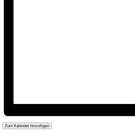
Zum Kalender hinzufügen