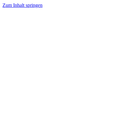
Zum Inhalt springen