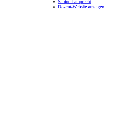
Sabine Lamprecht
Dozent-Website anzeigen