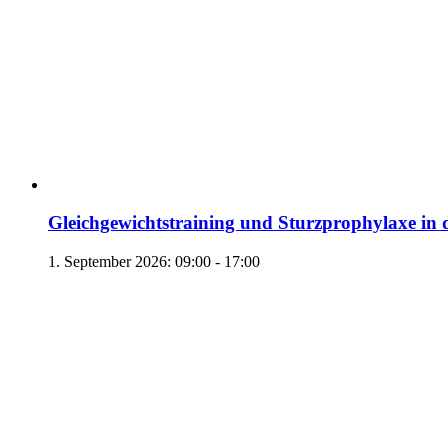
Gleichgewichtstraining und Sturzprophylaxe in 
1. September 2026: 09:00
-
17:00