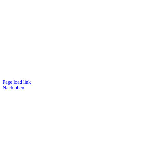
Page load link
Nach oben