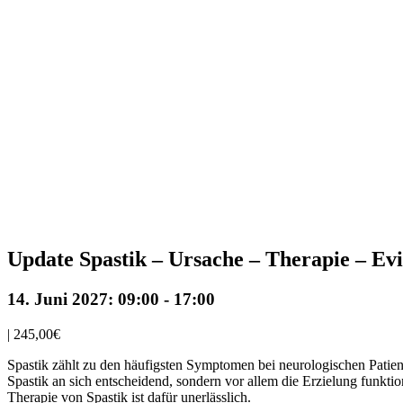
Update Spastik – Ursache – Therapie – Ev
14. Juni 2027: 09:00
-
17:00
|
245,00€
Spastik zählt zu den häufigsten Symptomen bei neurologischen Patien
Spastik an sich entscheidend, sondern vor allem die Erzielung funktio
Therapie von Spastik ist dafür unerlässlich.