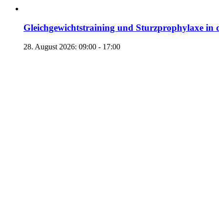
Gleichgewichtstraining und Sturzprophylaxe in 
28. August 2026: 09:00
-
17:00