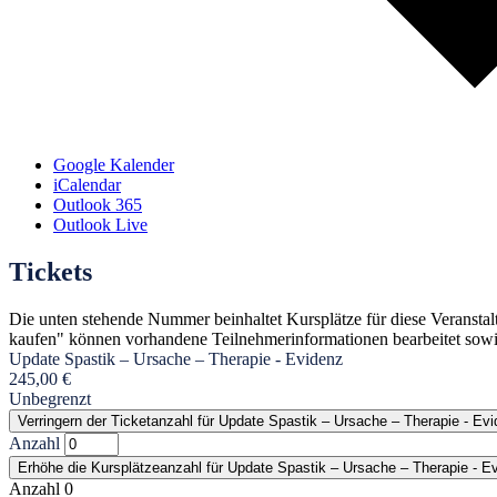
Google Kalender
iCalendar
Outlook 365
Outlook Live
Tickets
Die unten stehende Nummer beinhaltet Kursplätze für diese Veransta
kaufen" können vorhandene Teilnehmerinformationen bearbeitet sowi
Update Spastik – Ursache – Therapie - Evidenz
245,00
€
Unbegrenzt
Verringern der Ticketanzahl für Update Spastik – Ursache – Therapie - Ev
Anzahl
Erhöhe die Kursplätzeanzahl für Update Spastik – Ursache – Therapie - E
Anzahl
0