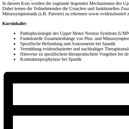
In diesem Kurs werden die zugrunde liegenden Mechanismen des U
Dabei lernen die Teilnehmenden die Ursachen und funktionellen Zus
Minussymptomatik (z.B. Paresen) zu erkennen sowie evidenzbasiert 
Kursinhalte:
Pathophysiologie des Upper Motor Neuron Syndrom (UM
Funktionelle Zusammenhänge von Plus- und Minussympto
Spezifische Befundung und Assessments bei Spastik
Vermittlung evidenzbasierter und nachhaltiger Therapieansä
Hinweise zu spezifischem therapeutischem Vorgehen bei de
Kontrakturprophylaxe bei Spastik