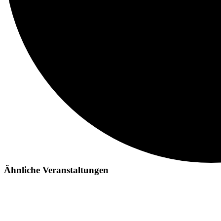
Ähnliche Veranstaltungen