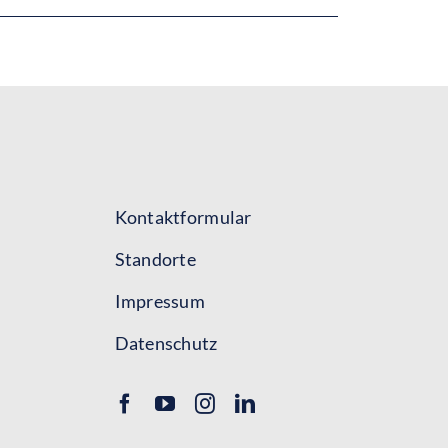
Kontaktformular
Standorte
Impressum
Datenschutz