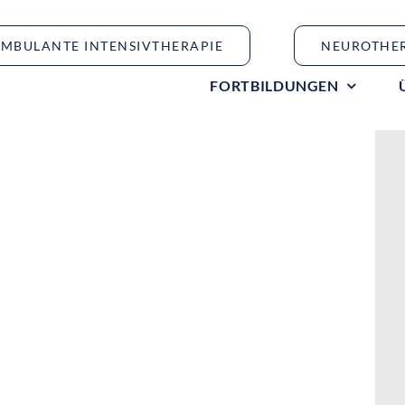
MBULANTE INTENSIVTHERAPIE
NEUROTHE
FORTBILDUNGEN