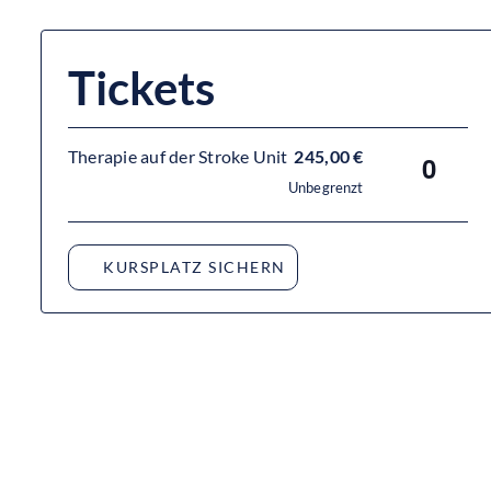
Tickets
Therapie auf der Stroke Unit
245,00
€
Anzahl
Unbegrenzt
Ähnliche Veranstaltungen