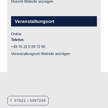
Dozent-Website anzeigen
Veranstaltungsort
Online
Telefon
+49 70 21 5 09 72 65
Veranstaltungsort-Website anzeigen
07021 / 5097265