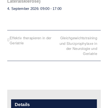
Lateralsklerose)
4. September 2026: 09:00
-
17:00
Effektiv therapieren in der
Gleichgewichtstraining
Geriatrie
und Sturzprophylaxe in
der Neurologie und
Geriatrie
Details