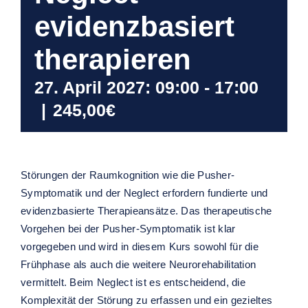
evidenzbasiert
therapieren
27. April 2027: 09:00
-
17:00
|
245,00€
Störungen der Raumkognition wie die Pusher-
Symptomatik und der Neglect erfordern fundierte und
evidenzbasierte Therapieansätze. Das therapeutische
Vorgehen bei der Pusher-Symptomatik ist klar
vorgegeben und wird in diesem Kurs sowohl für die
Frühphase als auch die weitere Neurorehabilitation
vermittelt. Beim Neglect ist es entscheidend, die
Komplexität der Störung zu erfassen und ein gezieltes