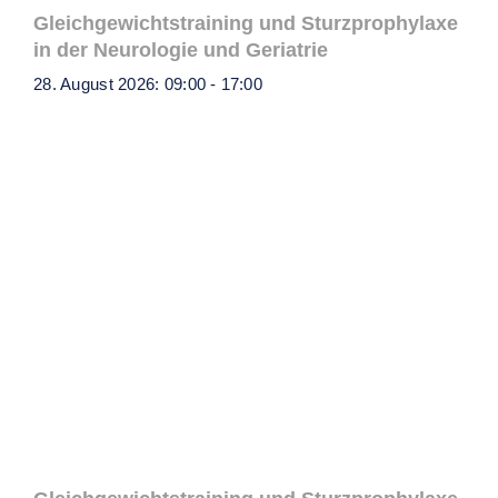
Gleichgewichtstraining und Sturzprophylaxe
in der Neurologie und Geriatrie
28. August 2026: 09:00
-
17:00