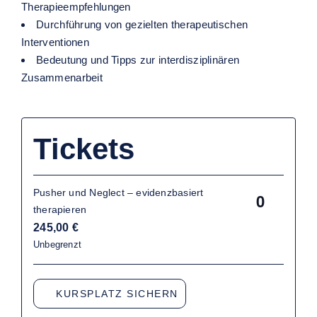
Therapieempfehlungen
Durchführung von gezielten therapeutischen
Interventionen
Bedeutung und Tipps zur interdisziplinären
Zusammenarbeit
Tickets
Pusher und Neglect – evidenzbasiert
Anzahl
therapieren
245,00
€
Unbegrenzt