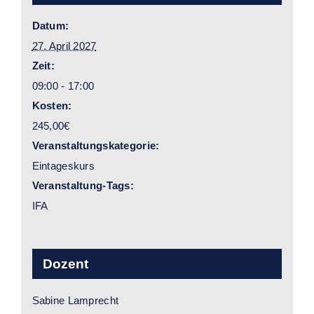
Datum:
27. April 2027
Zeit:
09:00 - 17:00
Kosten:
245,00€
Veranstaltungskategorie:
Eintageskurs
Veranstaltung-Tags:
IFA
Dozent
Sabine Lamprecht