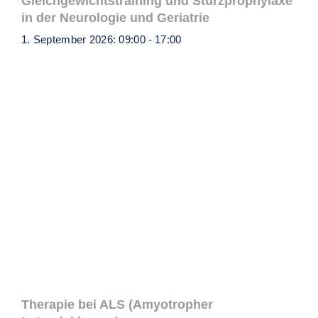
Gleichgewichtstraining und Sturzprophylaxe
in der Neurologie und Geriatrie
1. September 2026: 09:00
-
17:00
Therapie bei ALS (Amyotropher