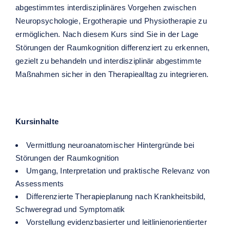
abgestimmtes interdisziplinäres Vorgehen zwischen
Neuropsychologie, Ergotherapie und Physiotherapie zu
ermöglichen. Nach diesem Kurs sind Sie in der Lage
Störungen der Raumkognition differenziert zu erkennen,
gezielt zu behandeln und interdisziplinär abgestimmte
Maßnahmen sicher in den Therapiealltag zu integrieren.
Kursinhalte
Vermittlung neuroanatomischer Hintergründe bei
Störungen der Raumkognition
Umgang, Interpretation und praktische Relevanz von
Assessments
Differenzierte Therapieplanung nach Krankheitsbild,
Schweregrad und Symptomatik
Vorstellung evidenzbasierter und leitlinienorientierter