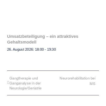
Umsatzbeteiligung – ein attraktives
Gehaltsmodell
26. August 2026: 18:00
-
19:30
Gangtherapie und
Neurorehabilitation bei
Ganganalyse in der
MS
Neurologie/Geriatrie