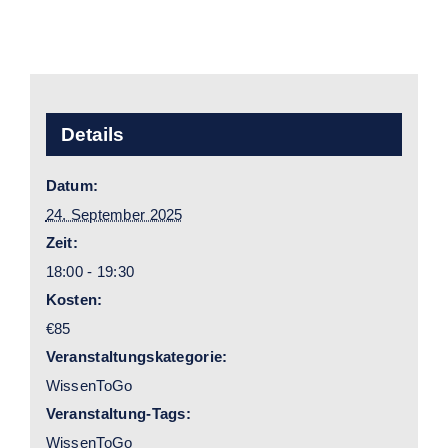
Details
Datum:
24. September 2025
Zeit:
18:00 - 19:30
Kosten:
€85
Veranstaltungskategorie:
WissenToGo
Veranstaltung-Tags:
WissenToGo