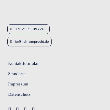
07021 / 5097265
ifa@hsh-lamprecht.de
Kontaktformular
Standorte
Impressum
Datenschutz