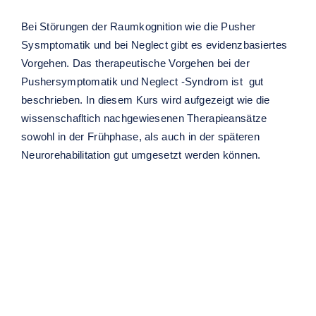
Bei Störungen der Raumkognition wie die Pusher
Sysmptomatik und bei Neglect gibt es evidenzbasiertes
Vorgehen. Das therapeutische Vorgehen bei der
Pushersymptomatik und Neglect -Syndrom ist gut
beschrieben. In diesem Kurs wird aufgezeigt wie die
wissenschafltich nachgewiesenen Therapieansätze
sowohl in der Frühphase, als auch in der späteren
Neurorehabilitation gut umgesetzt werden können.
Ähnliche Veranstaltungen