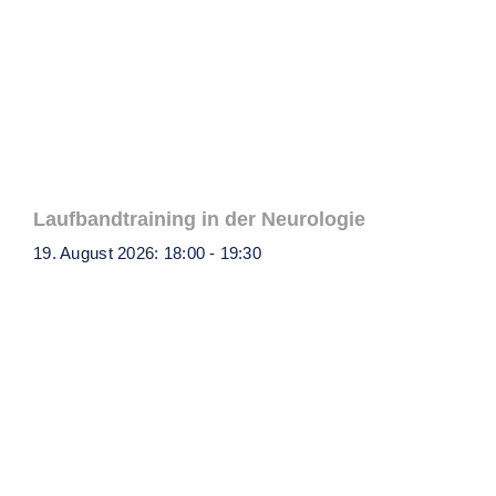
Laufbandtraining in der Neurologie
19. August 2026: 18:00
-
19:30