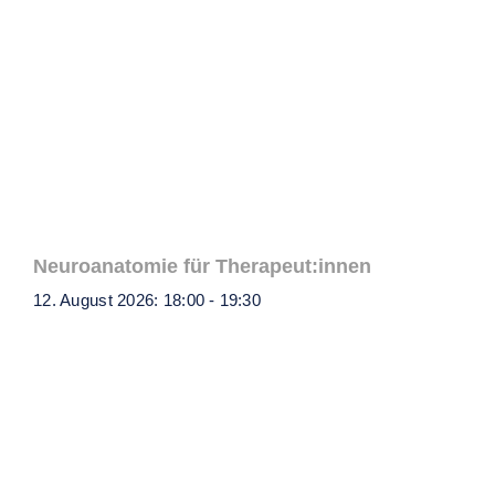
Neuroanatomie für Therapeut:innen
12. August 2026: 18:00
-
19:30