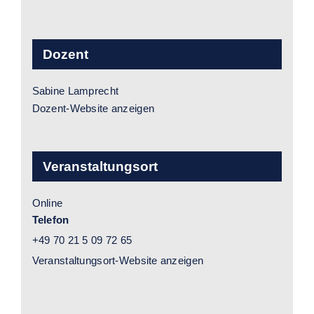
Dozent
Sabine Lamprecht
Dozent-Website anzeigen
Veranstaltungsort
Online
Telefon
+49 70 21 5 09 72 65
Veranstaltungsort-Website anzeigen