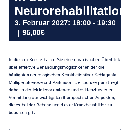
Neurorehabilitation
3. Februar 2027: 18:00
-
19:30
|
95,00€
In diesem Kurs erhalten Sie einen praxisnahen Überblick
über effektive Behandlungsmöglichkeiten der drei
häufigsten neurologischen Krankheitsbilder Schlaganfall,
Multiple Sklerose und Parkinson. Der Schwerpunkt liegt
dabei in der leitlinienorientierten und evidenzbasierten
Vermittlung der wichtigsten therapeutischen Aspekten,
die es bei der Behandlung dieser Krankheitsbilder zu
beachten gilt.