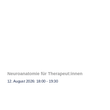
Neuroanatomie für Therapeut:innen
12. August 2026: 18:00
-
19:30