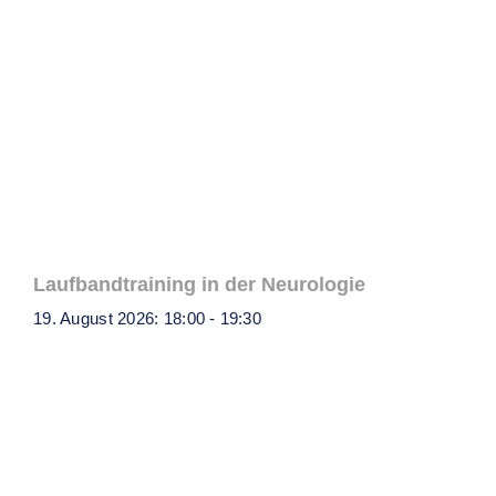
Laufbandtraining in der Neurologie
19. August 2026: 18:00
-
19:30