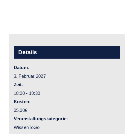
Details
Datum:
3. Februar 2027
Zeit:
18:00 - 19:30
Kosten:
95,00€
Veranstaltungskategorie:
WissenToGo