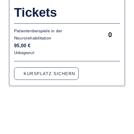
Tickets
Patientenbeispiele in der
Anzahl
Neurorehabilitation
95,00
€
Unbegrenzt
Ähnliche Veranstaltungen