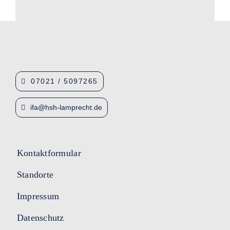
07021 / 5097265
ifa@hsh-lamprecht.de
Kontaktformular
Standorte
Impressum
Datenschutz