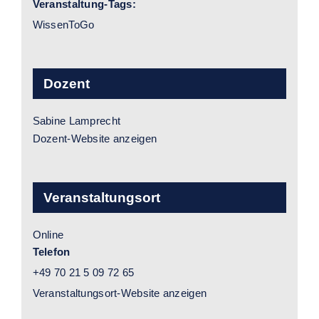
Veranstaltung-Tags:
WissenToGo
Dozent
Sabine Lamprecht
Dozent-Website anzeigen
Veranstaltungsort
Online
Telefon
+49 70 21 5 09 72 65
Veranstaltungsort-Website anzeigen