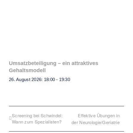
Umsatzbeteiligung – ein attraktives
Gehaltsmodell
26. August 2026: 18:00
-
19:30
Screening bei Schwindel:
Effektive Übungen in
Wann zum Spezialisten?
der Neurologie/Geriatrie