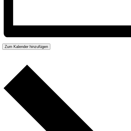
Zum Kalender hinzufügen