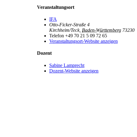
Veranstaltungsort
IFA
Otto-Ficker-Straße 4
Kirchheim/Teck
,
Baden-Württemberg
73230
Telefon
+49 70 21 5 09 72 65
Veranstaltungsort-Website anzeigen
Dozent
Sabine Lamprecht
Dozent-Website anzeigen