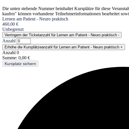
Die unten stehende Nummer beinhaltet Kursplätze für diese Veransta
kaufen" können vorhandene Teilnehmerinformationen bearbeitet sowi
Lernen am Patient - Neuro praktisch
460,00
€
Unbegrenzt
Verringern der Ticketanzahl für Lernen am Patient - Neuro praktisch
-
Anzahl
Erhöhe die Kursplätzeanzahl für Lernen am Patient - Neuro praktisch
+
Anzahl
0
Summe:
0,00
€