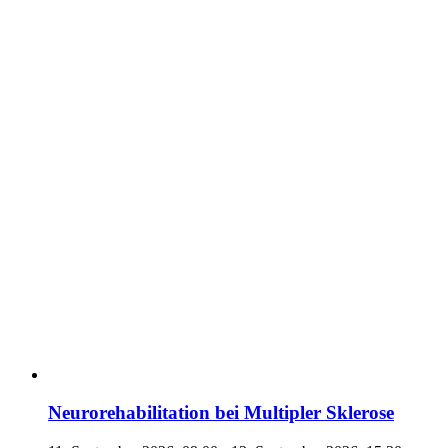
Neurorehabilitation bei Multipler Sklerose