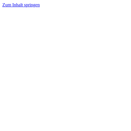
Zum Inhalt springen