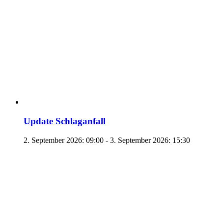
Update Schlaganfall
2. September 2026: 09:00
-
3. September 2026: 15:30