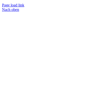
Page load link
Nach oben