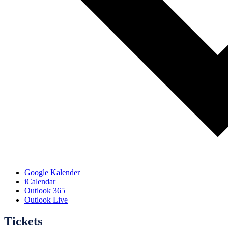
Google Kalender
iCalendar
Outlook 365
Outlook Live
Tickets