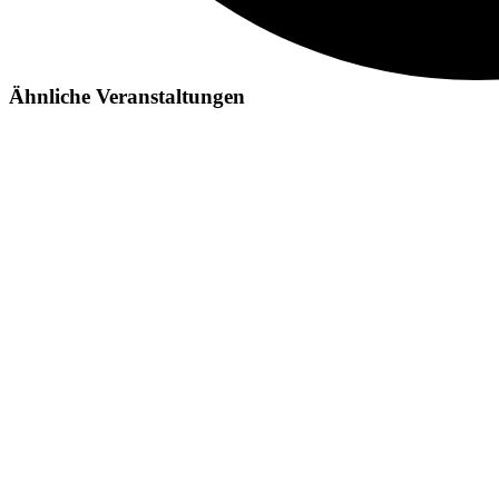
Ähnliche Veranstaltungen