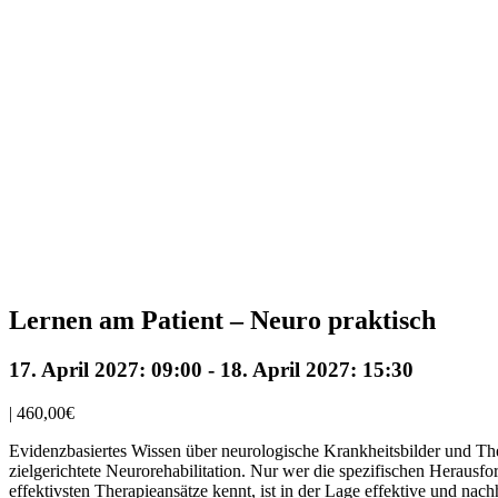
Lernen am Patient – Neuro praktisch
17. April 2027: 09:00
-
18. April 2027: 15:30
|
460,00€
Evidenzbasiertes Wissen über neurologische Krankheitsbilder und Th
zielgerichtete Neurorehabilitation. Nur wer die spezifischen Heraus
effektivsten Therapieansätze kennt, ist in der Lage effektive und nac