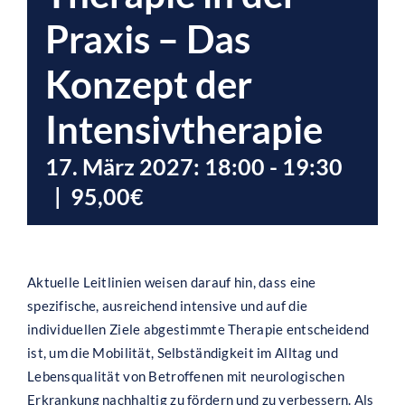
Praxis – Das
Konzept der
Intensivtherapie
17. März 2027: 18:00
-
19:30
|
95,00€
Aktuelle Leitlinien weisen darauf hin, dass eine
spezifische, ausreichend intensive und auf die
individuellen Ziele abgestimmte Therapie entscheidend
ist, um die Mobilität, Selbständigkeit im Alltag und
Lebensqualität von Betroffenen mit neurologischen
Erkrankung nachhaltig zu fördern und zu verbessern. Als