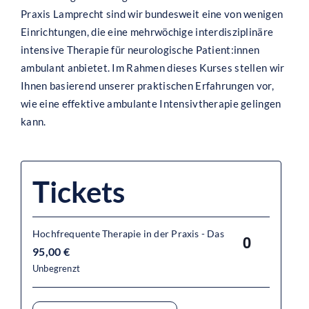
Praxis Lamprecht sind wir bundesweit eine von wenigen
Einrichtungen, die eine mehrwöchige interdisziplinäre
intensive Therapie für neurologische Patient:innen
ambulant anbietet. Im Rahmen dieses Kurses stellen wir
Ihnen basierend unserer praktischen Erfahrungen vor,
wie eine effektive ambulante Intensivtherapie gelingen
kann.
Tickets
Hochfrequente Therapie in der Praxis - Das
Anzahl
95,00
€
Unbegrenzt