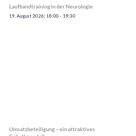
Laufbandtraining in der Neurologie
19. August 2026: 18:00
-
19:30
Umsatzbeteiligung – ein attraktives