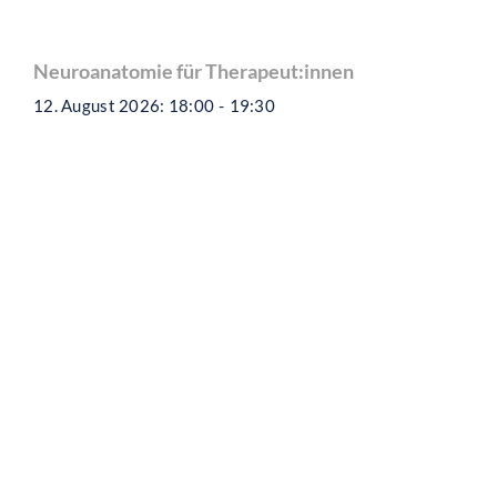
Neuroanatomie für Therapeut:innen
12. August 2026: 18:00
-
19:30