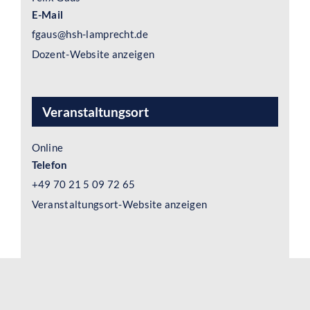
E-Mail
fgaus@hsh-lamprecht.de
Dozent-Website anzeigen
Veranstaltungsort
Online
Telefon
+49 70 21 5 09 72 65
Veranstaltungsort-Website anzeigen