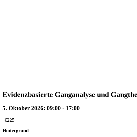
Evidenzbasierte Ganganalyse und Gangther
5. Oktober 2026: 09:00
-
17:00
|
€225
Hintergrund