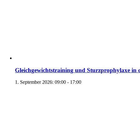
Gleichgewichtstraining und Sturzprophylaxe in 
1. September 2026: 09:00
-
17:00