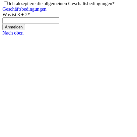
Ich akzeptiere die allgemeinen Geschäftsbedingungen*
Geschäftsbedingungen
Was ist 3 + 2*
Nach oben