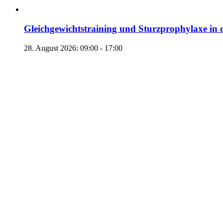
Gleichgewichtstraining und Sturzprophylaxe in 
28. August 2026: 09:00
-
17:00