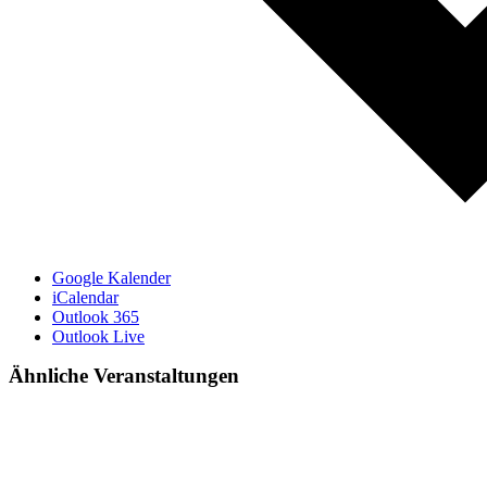
Google Kalender
iCalendar
Outlook 365
Outlook Live
Ähnliche Veranstaltungen