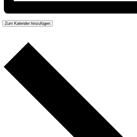
Zum Kalender hinzufügen