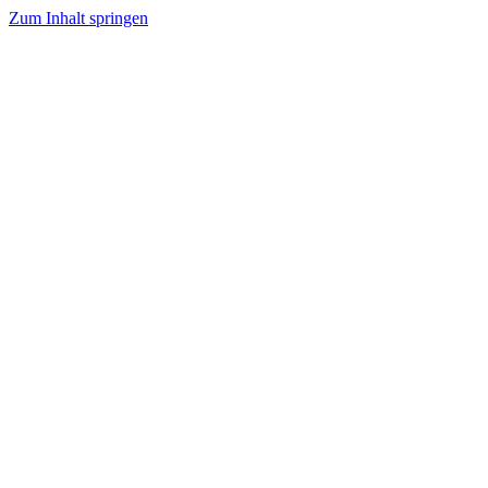
Zum Inhalt springen