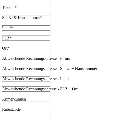
Telefon*
Straße & Hausnummer*
Land*
PLZ*
Ort*
Abweichende Rechnungsadresse - Firma
Abweichende Rechnungsadresse - Straße + Hausnummer
Abweichende Rechnungsadresse - Land
Abweichende Rechnungsadresse - PLZ + Ort
Anmerkungen
Rabattcode