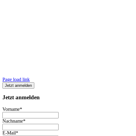
Page load link
Jetzt anmelden
Jetzt anmelden
Vorname*
Nachname*
E-Mail*