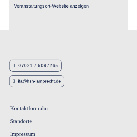
Veranstaltungsort-Website anzeigen
07021 / 5097265
ifa@hsh-lamprecht.de
Kontaktformular
Standorte
Impressum