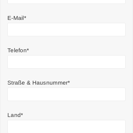
E-Mail*
Telefon*
Straße & Hausnummer*
Land*