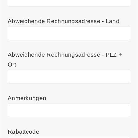
Abweichende Rechnungsadresse - Land
Abweichende Rechnungsadresse - PLZ +
Ort
Anmerkungen
Rabattcode