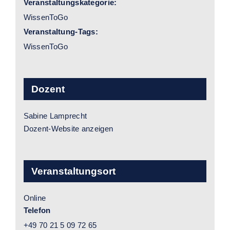
Veranstaltungskategorie:
WissenToGo
Veranstaltung-Tags:
WissenToGo
Dozent
Sabine Lamprecht
Dozent-Website anzeigen
Veranstaltungsort
Online
Telefon
+49 70 21 5 09 72 65