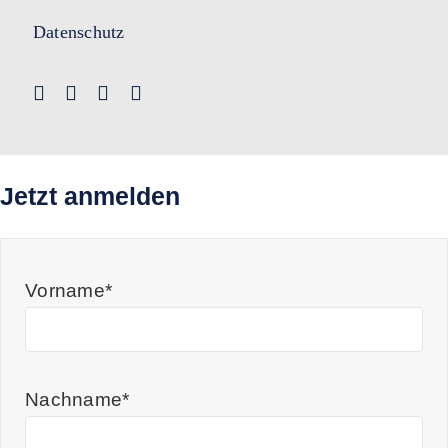
Datenschutz
Jetzt anmelden
Vorname*
Nachname*