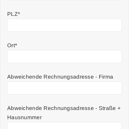
PLZ*
Ort*
Abweichende Rechnungsadresse - Firma
Abweichende Rechnungsadresse - Straße +
Hausnummer