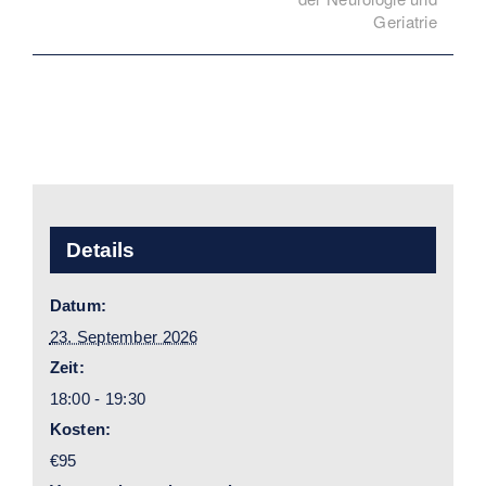
Geriatrie
Details
Datum:
23. September 2026
Zeit:
18:00 - 19:30
Kosten:
€95