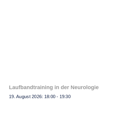
Laufbandtraining in der Neurologie
19. August 2026: 18:00
-
19:30