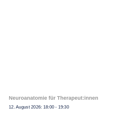
Neuroanatomie für Therapeut:innen
12. August 2026: 18:00
-
19:30