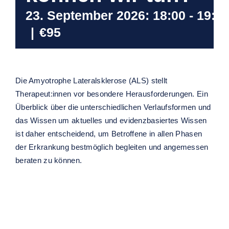
23. September 2026: 18:00
-
19:3
|
€95
Die Amyotrophe Lateralsklerose (ALS) stellt
Therapeut:innen vor besondere Herausforderungen. Ein
Überblick über die unterschiedlichen Verlaufsformen und
das Wissen um aktuelles und evidenzbasiertes Wissen
ist daher entscheidend, um Betroffene in allen Phasen
der Erkrankung bestmöglich begleiten und angemessen
beraten zu können.
Ähnliche Veranstaltungen