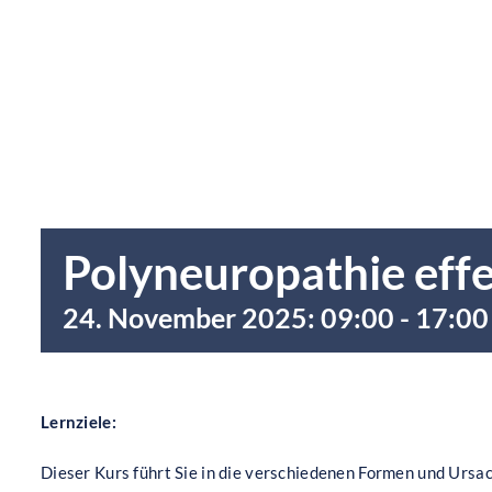
Polyneuropathie effe
24. November 2025: 09:00
-
17:00
Lernziele:
Dieser Kurs führt Sie in die verschiedenen Formen und Ursac