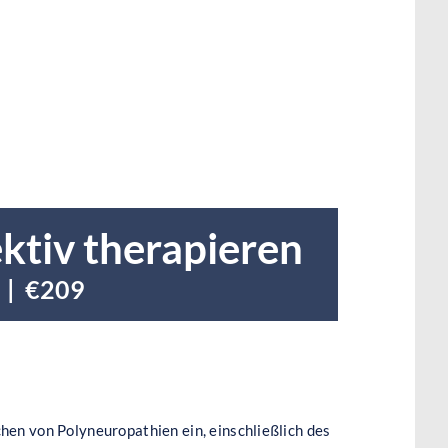
ktiv therapieren
|
€209
hen von Polyneuropathien ein, einschließlich des