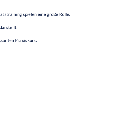
ätstraining spielen eine große Rolle.
darstellt.
ssanten Praxiskurs.