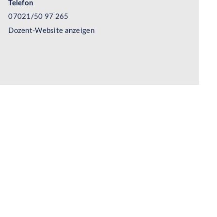
Telefon
07021/50 97 265
Dozent-Website anzeigen