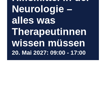
Neurologie –
alles was
Therapeutinnen
wissen müssen
20. Mai 2027: 09:00
-
17:00
Ähnliche Veranstaltungen