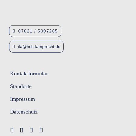
07021 / 5097265
ifa@hsh-lamprecht.de
Kontaktformular
Standorte
Impressum
Datenschutz