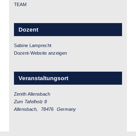
TEAM
Dozent
Sabine Lamprecht
Dozent-Website anzeigen
Veranstaltungsort
Zenith Allensbach
Zum Tafelholz 8
Allensbach
,
78476
Germany