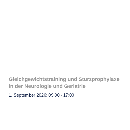
Gleichgewichtstraining und Sturzprophylaxe
in der Neurologie und Geriatrie
1. September 2026: 09:00
-
17:00