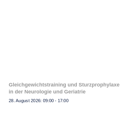
Gleichgewichtstraining und Sturzprophylaxe
in der Neurologie und Geriatrie
28. August 2026: 09:00
-
17:00