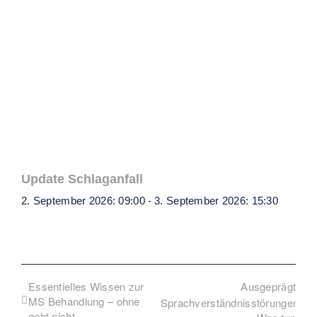
Update Schlaganfall
2. September 2026: 09:00
-
3. September 2026: 15:30
Essentielles Wissen zur
Ausgeprägte
MS Behandlung – ohne
Sprachverständnisstörungen:
geht nicht