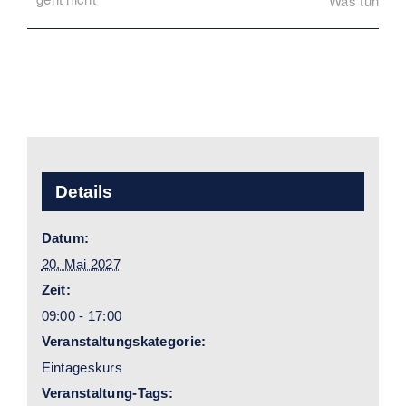
Was tun?
Details
Datum:
20. Mai 2027
Zeit:
09:00 - 17:00
Veranstaltungskategorie:
Eintageskurs
Veranstaltung-Tags: