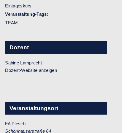
Eintageskurs
Veranstaltung-Tags:
TEAM
Dozent
Sabine Lamprecht
Dozent-Website anzeigen
Veranstaltungsort
FA Plesch
Schönhauserstraße 64