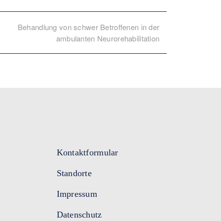
Behandlung von schwer Betroffenen in der
ambulanten Neurorehabilitation
Kontaktformular
Standorte
Impressum
Datenschutz