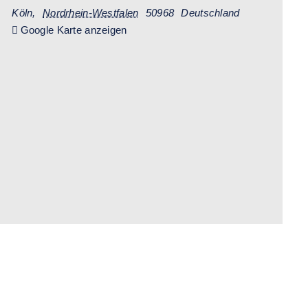
Köln
,
Nordrhein-Westfalen
50968
Deutschland
Google Karte anzeigen