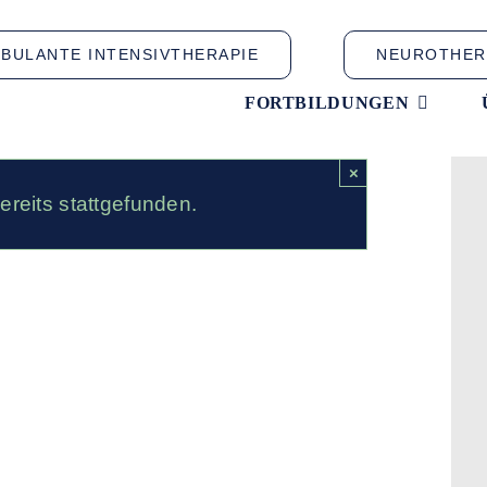
BULANTE INTENSIVTHERAPIE
NEUROTHER
FORTBILDUNGEN
×
ereits stattgefunden.