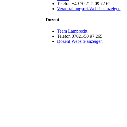
Telefon
+49 70 21 5 09 72 65
Veranstaltungsort-Website anzeigen
Dozent
Team Lamprecht
Telefon
07021/50 97 265
Dozent-Website anzeigen