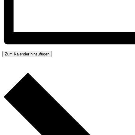
Zum Kalender hinzufügen