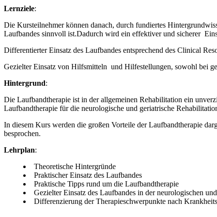
Lernziele
:
Die Kursteilnehmer können danach, durch fundiertes Hintergrundwisse
Laufbandes sinnvoll ist.Dadurch wird ein effektiver und sicherer Ein
Differentierter Einsatz des Laufbandes entsprechend des Clinical Res
Gezielter Einsatz von Hilfsmitteln und Hilfestellungen, sowohl bei ge
Hintergrund
:
Die Laufbandtherapie ist in der allgemeinen Rehabilitation ein unverz
Laufbandtherapie für die neurologische und geriatrische Rehabilitatio
In diesem Kurs werden die großen Vorteile der Laufbandtherapie dar
besprochen.
Lehrplan
:
Theoretische Hintergründe
Praktischer Einsatz des Laufbandes
Praktische Tipps rund um die Laufbandtherapie
Gezielter Einsatz des Laufbandes in der neurologischen und 
Differenzierung der Therapieschwerpunkte nach Krankhei