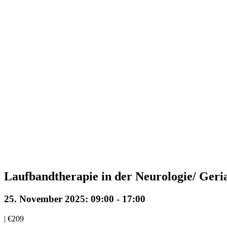
Laufbandtherapie in der Neurologie/ Geria
25. November 2025: 09:00
-
17:00
|
€209