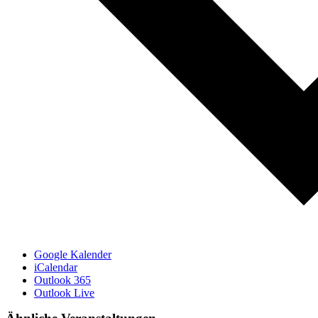
Google Kalender
iCalendar
Outlook 365
Outlook Live