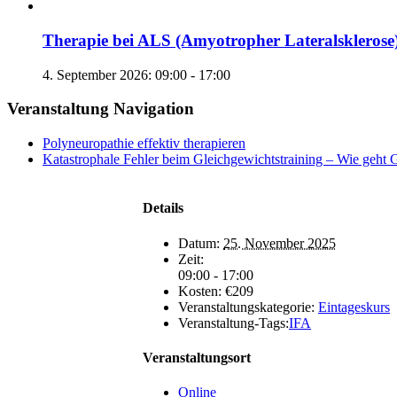
Therapie bei ALS (Amyotropher Lateralsklerose
4. September 2026: 09:00
-
17:00
Veranstaltung Navigation
Polyneuropathie effektiv therapieren
Katastrophale Fehler beim Gleichgewichtstraining – Wie geht 
Details
Datum:
25. November 2025
Zeit:
09:00 - 17:00
Kosten:
€209
Veranstaltungskategorie:
Eintageskurs
Veranstaltung-Tags:
IFA
Veranstaltungsort
Online