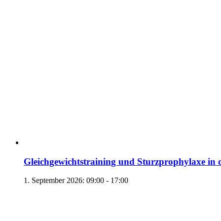
Gleichgewichtstraining und Sturzprophylaxe in 
1. September 2026: 09:00
-
17:00