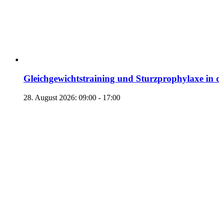
Gleichgewichtstraining und Sturzprophylaxe in 
28. August 2026: 09:00
-
17:00