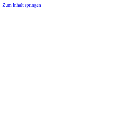
Zum Inhalt springen