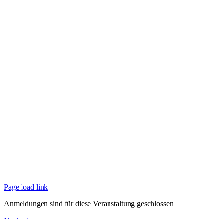
Page load link
Anmeldungen sind für diese Veranstaltung geschlossen