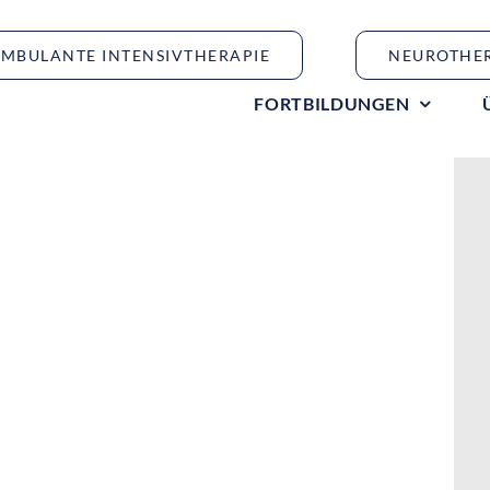
MBULANTE INTENSIVTHERAPIE
NEUROTHE
FORTBILDUNGEN