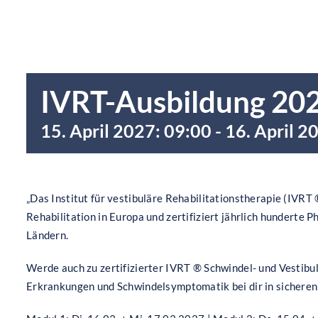
IVRT-Ausbildung 202
15. April 2027: 09:00
-
16. April 2
„Das Institut für vestibuläre Rehabilitationstherapie (IVRT ®
Rehabilitation in Europa und zertifiziert jährlich hunderte 
Ländern.
Werde auch zu zertifizierter IVRT ® Schwindel- und Vestibu
Erkrankungen und Schwindelsymptomatik bei dir in sicheren