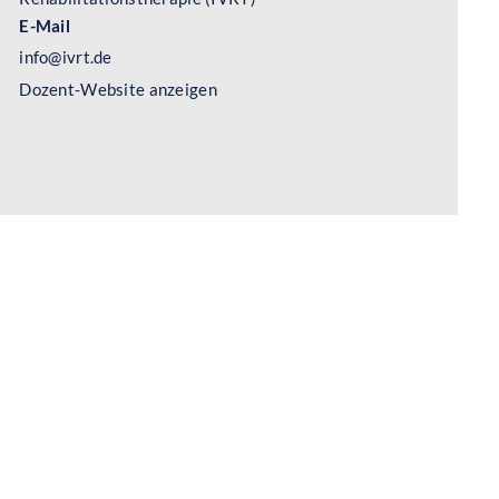
E-Mail
info@ivrt.de
Dozent-Website anzeigen