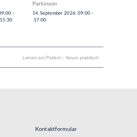
Parkinson
09:00
-
14. September 2026: 09:00
-
 15:30
17:00
Lernen am Patient – Neuro praktisch
Kontaktformular