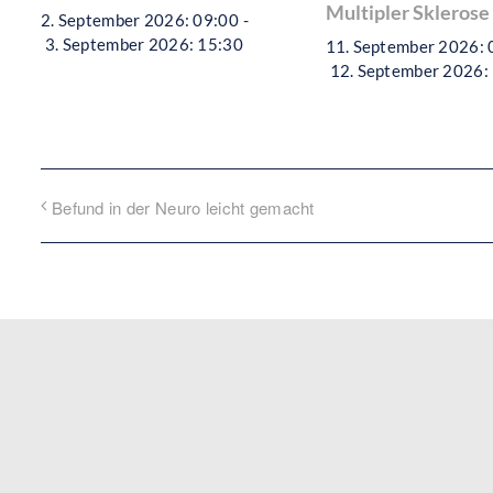
Multipler Sklerose
2. September 2026: 09:00
-
3. September 2026: 15:30
11. September 2026: 
12. September 2026:
Befund in der Neuro leicht gemacht