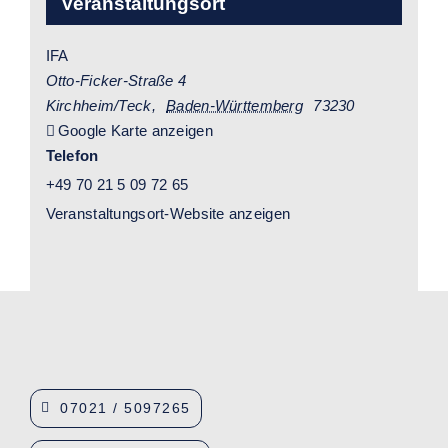
Veranstaltungsort
IFA
Otto-Ficker-Straße 4
Kirchheim/Teck
,
Baden-Württemberg
73230
Google Karte anzeigen
Telefon
+49 70 21 5 09 72 65
Veranstaltungsort-Website anzeigen
07021 / 5097265