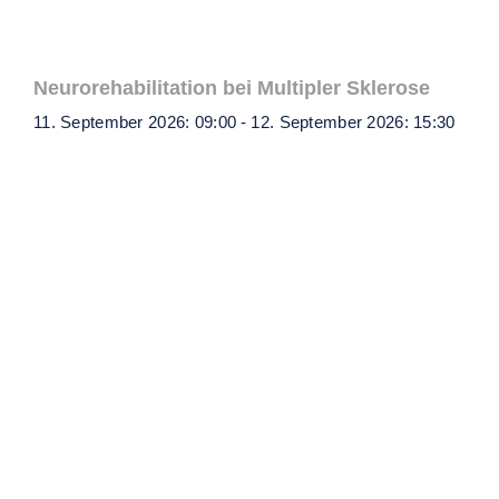
Neurorehabilitation bei Multipler Sklerose
11. September 2026: 09:00
-
12. September 2026: 15:30