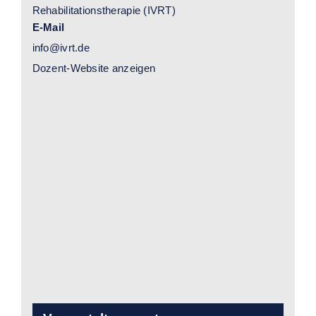
Rehabilitationstherapie (IVRT)
E-Mail
info@ivrt.de
Dozent-Website anzeigen