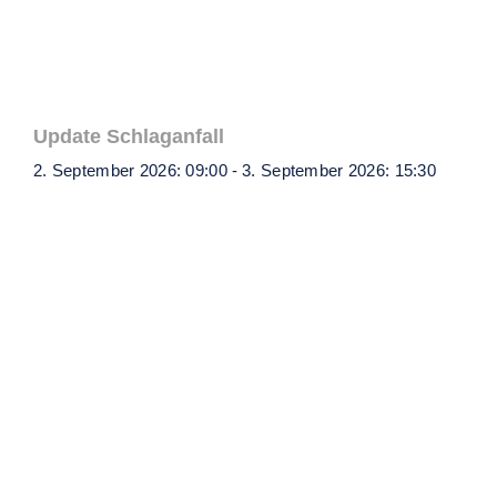
Update Schlaganfall
2. September 2026: 09:00
-
3. September 2026: 15:30