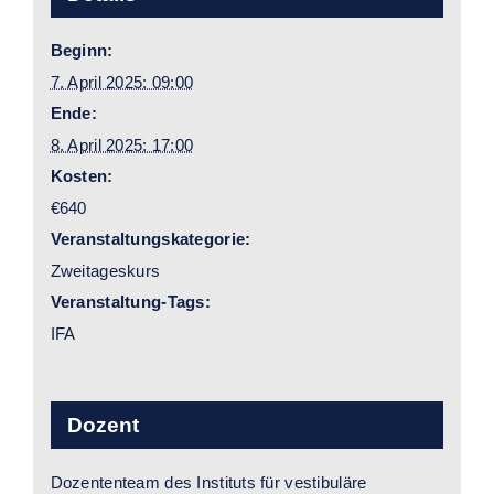
Beginn:
7. April 2025: 09:00
Ende:
8. April 2025: 17:00
Kosten:
€640
Veranstaltungskategorie:
Zweitageskurs
Veranstaltung-Tags:
IFA
Dozent
Dozententeam des Instituts für vestibuläre