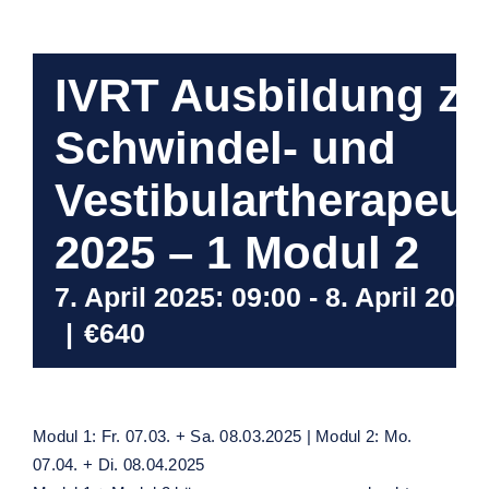
IVRT Ausbildung z
Schwindel- und
Vestibulartherapeu
2025 – 1 Modul 2
7. April 2025: 09:00
-
8. April 2025
|
€640
Modul 1: Fr. 07.03. + Sa. 08.03.2025 | Modul 2: Mo.
07.04. + Di. 08.04.2025