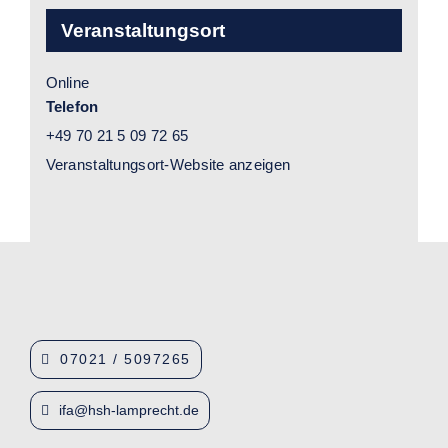
Veranstaltungsort
Online
Telefon
+49 70 21 5 09 72 65
Veranstaltungsort-Website anzeigen
07021 / 5097265
ifa@hsh-lamprecht.de