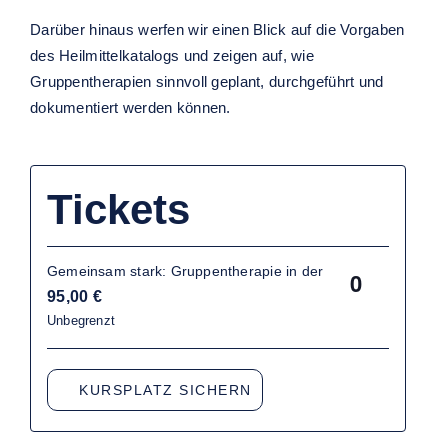
Darüber hinaus werfen wir einen Blick auf die Vorgaben
des Heilmittelkatalogs und zeigen auf, wie
Gruppentherapien sinnvoll geplant, durchgeführt und
dokumentiert werden können.
Tickets
Gemeinsam stark: Gruppentherapie in der
Anzahl
95,00
€
Unbegrenzt