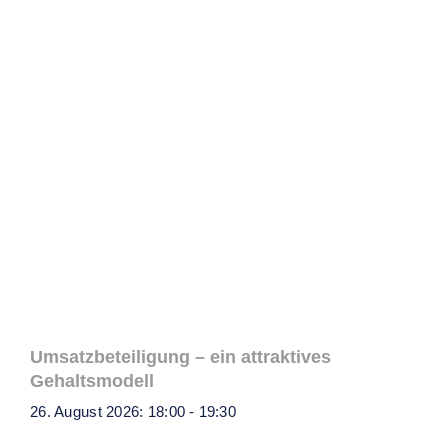
Umsatzbeteiligung – ein attraktives
Gehaltsmodell
26. August 2026: 18:00
-
19:30