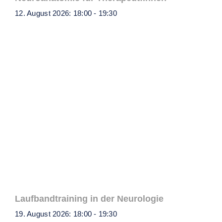
12. August 2026: 18:00
-
19:30
Laufbandtraining in der Neurologie
19. August 2026: 18:00
-
19:30