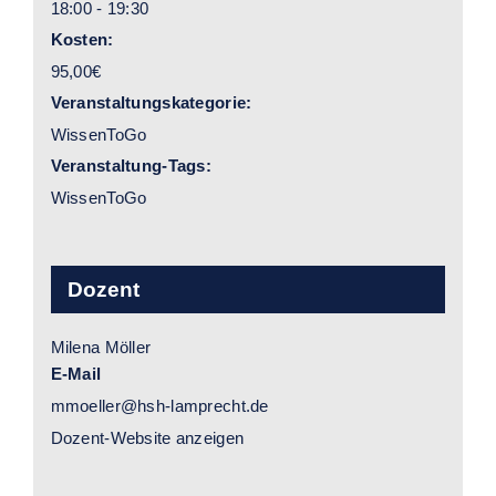
18:00 - 19:30
Kosten:
95,00€
Veranstaltungskategorie:
WissenToGo
Veranstaltung-Tags:
WissenToGo
Dozent
Milena Möller
E-Mail
mmoeller@hsh-lamprecht.de
Dozent-Website anzeigen