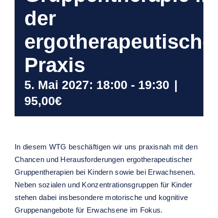
der
ergotherapeutische
Praxis
5. Mai 2027: 18:00
-
19:30
|
95,00€
In diesem WTG beschäftigen wir uns praxisnah mit den
Chancen und Herausforderungen ergotherapeutischer
Gruppentherapien bei Kindern sowie bei Erwachsenen.
Neben sozialen und Konzentrationsgruppen für Kinder
stehen dabei insbesondere motorische und kognitive
Gruppenangebote für Erwachsene im Fokus.