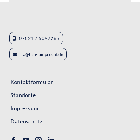
07021 / 5097265
ifa@hsh-lamprecht.de
Kontaktformular
Standorte
Impressum
Datenschutz