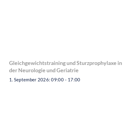
Gleichgewichtstraining und Sturzprophylaxe in
der Neurologie und Geriatrie
1. September 2026: 09:00
-
17:00