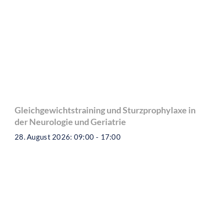
Gleichgewichtstraining und Sturzprophylaxe in
der Neurologie und Geriatrie
28. August 2026: 09:00
-
17:00