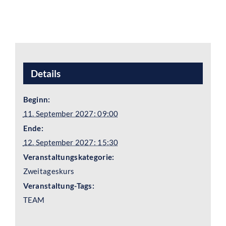
Details
Beginn:
11. September 2027: 09:00
Ende:
12. September 2027: 15:30
Veranstaltungskategorie:
Zweitageskurs
Veranstaltung-Tags:
TEAM