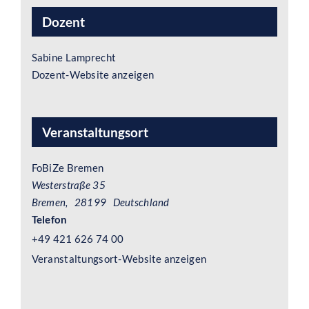
Dozent
Sabine Lamprecht
Dozent-Website anzeigen
Veranstaltungsort
FoBiZe Bremen
Westerstraße 35
Bremen
,
28199
Deutschland
Telefon
+49 421 626 74 00
Veranstaltungsort-Website anzeigen