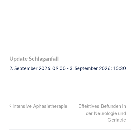
Update Schlaganfall
2. September 2026: 09:00
-
3. September 2026: 15:30
Effektives Befunden in
Intensive Aphasietherapie
der Neurologie und
Geriatrie