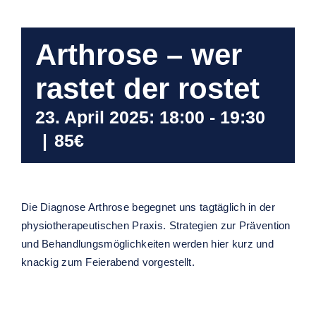
Arthrose – wer
rastet der rostet
23. April 2025: 18:00
-
19:30
|
85€
Die Diagnose Arthrose begegnet uns tagtäglich in der
physiotherapeutischen Praxis. Strategien zur Prävention
und Behandlungsmöglichkeiten werden hier kurz und
knackig zum Feierabend vorgestellt.