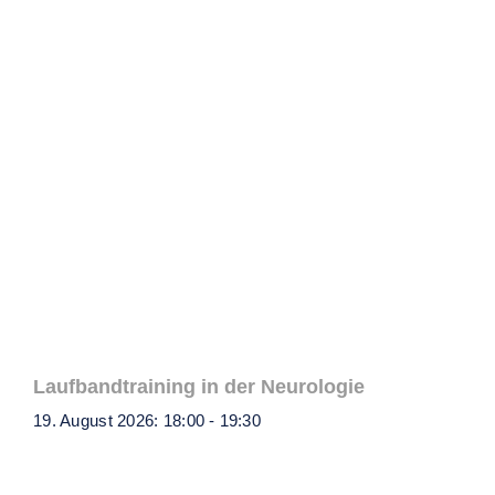
Laufbandtraining in der Neurologie
19. August 2026: 18:00
-
19:30