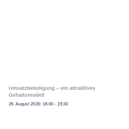
Umsatzbeteiligung – ein attraktives
Gehaltsmodell
26. August 2026: 18:00
-
19:30