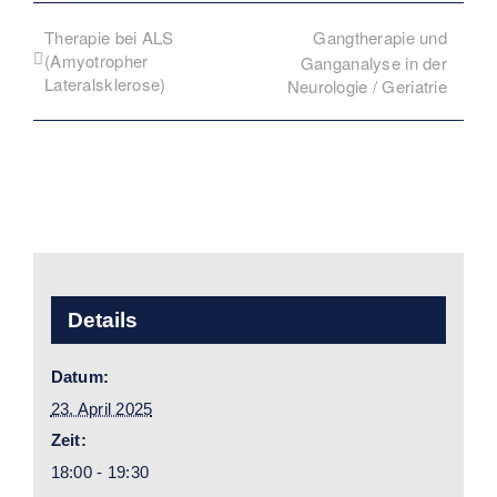
Therapie bei ALS
Gangtherapie und
(Amyotropher
Ganganalyse in der
Lateralsklerose)
Neurologie / Geriatrie
Details
Datum:
23. April 2025
Zeit:
18:00 - 19:30