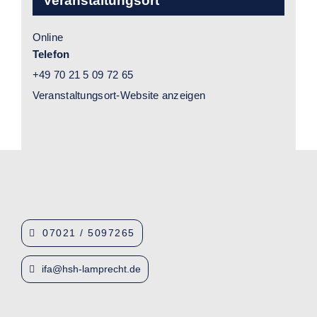
Veranstaltungsort
Online
Telefon
+49 70 21 5 09 72 65
Veranstaltungsort-Website anzeigen
07021 / 5097265
ifa@hsh-lamprecht.de