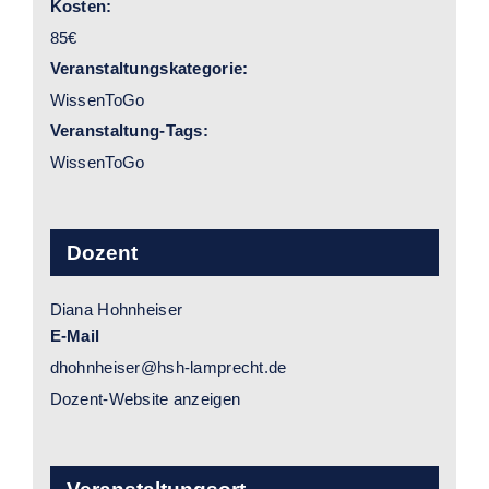
Kosten:
85€
Veranstaltungskategorie:
WissenToGo
Veranstaltung-Tags:
WissenToGo
Dozent
Diana Hohnheiser
E-Mail
dhohnheiser@hsh-lamprecht.de
Dozent-Website anzeigen