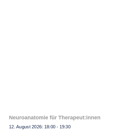
Ähnliche Veranstaltungen
Neuroanatomie für Therapeut:innen
12. August 2026: 18:00
-
19:30