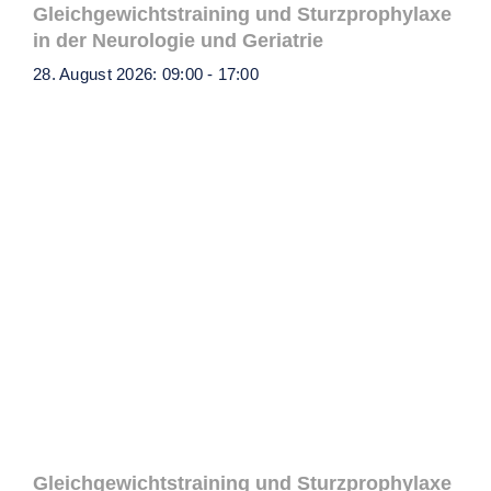
Gleichgewichtstraining und Sturzprophylaxe
in der Neurologie und Geriatrie
28. August 2026: 09:00
-
17:00
Gleichgewichtstraining und Sturzprophylaxe