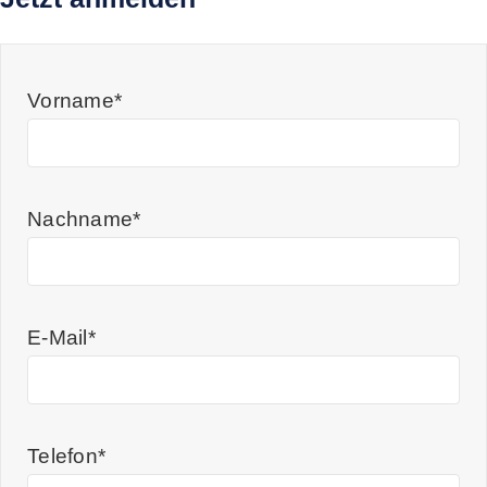
Vorname*
Nachname*
E-Mail*
Telefon*