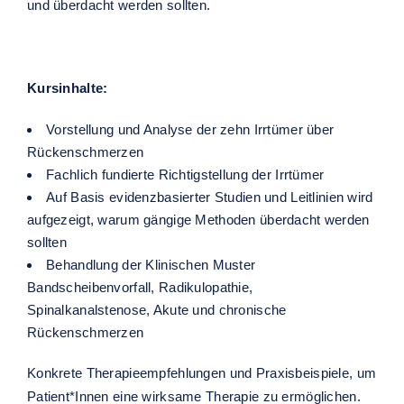
und überdacht werden sollten.
Kursinhalte:
Vorstellung und Analyse der zehn Irrtümer über
Rückenschmerzen
Fachlich fundierte Richtigstellung der Irrtümer
Auf Basis evidenzbasierter Studien und Leitlinien wird
aufgezeigt, warum gängige Methoden überdacht werden
sollten
Behandlung der Klinischen Muster
Bandscheibenvorfall, Radikulopathie,
Spinalkanalstenose, Akute und chronische
Rückenschmerzen
Konkrete Therapieempfehlungen und Praxisbeispiele, um
Patient*Innen eine wirksame Therapie zu ermöglichen.