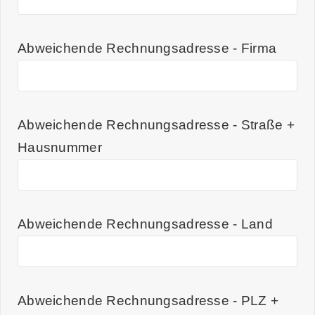
Abweichende Rechnungsadresse - Firma
Abweichende Rechnungsadresse - Straße +
Hausnummer
Abweichende Rechnungsadresse - Land
Abweichende Rechnungsadresse - PLZ +