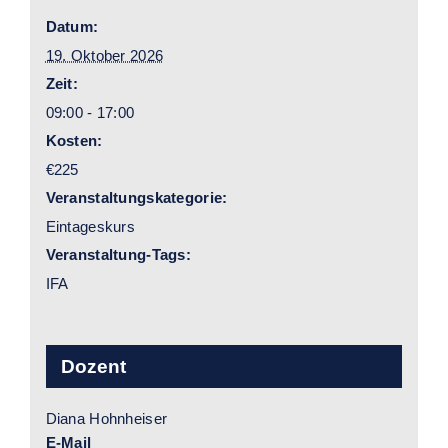
Datum:
19. Oktober 2026
Zeit:
09:00 - 17:00
Kosten:
€225
Veranstaltungskategorie:
Eintageskurs
Veranstaltung-Tags:
IFA
Dozent
Diana Hohnheiser
E-Mail