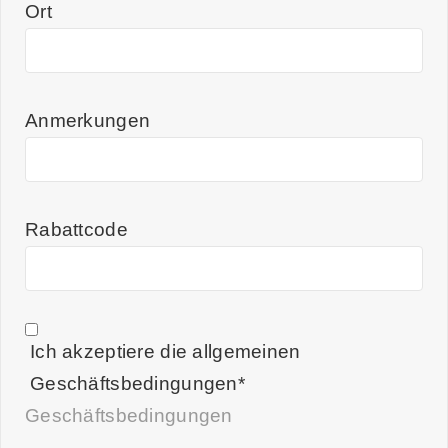
Ort
Anmerkungen
Rabattcode
Ich akzeptiere die allgemeinen
Geschäftsbedingungen*
Geschäftsbedingungen