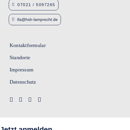
07021 / 5097265
ifa@hsh-lamprecht.de
Kontaktformular
Standorte
Impressum
Datenschutz
Jetzt anmelden