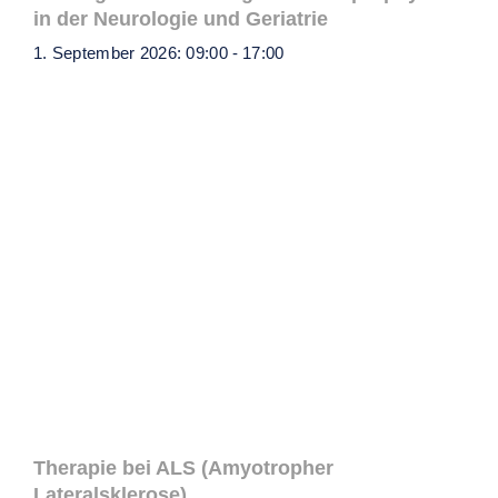
in der Neurologie und Geriatrie
1. September 2026: 09:00
-
17:00
Therapie bei ALS (Amyotropher
Lateralsklerose)