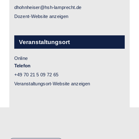
dhohnheiser@hsh-lamprecht.de
Dozent-Website anzeigen
Veranstaltungsort
Online
Telefon
+49 70 21 5 09 72 65
Veranstaltungsort-Website anzeigen