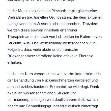
In der Muskuloskelettalen Physiotherapie gibt es eine
Vielzahl an traditionellen Grundsätzen, die dem aktuellen
nachgewiesenen Wissen nicht entsprechen. Trotzdem
werden diese sowohl innerhalb erfahrener
Therapieteams als auch von Lehrenden im Rahmen von
Studium, Aus- und Weiterbildung weitergegeben. Die
Folge ist, dass viele akute und chronische
Rückenschmerzbetroffene keine effektive Therapie
erhalten.
In diesem Kurs werden zehn weit verbreitete Irrtümer in
der Behandlung von Rückenschmerzen dargelegt und
anhand evidenzbasierter Erkenntnisse widerlegt. Dank
aktuellen wissenschaftlichen Studien und
Leitlinienempfehlungen wird deutlich vermittelt, warum
bestimmte Behandlungsgrundsätze kritisch hinterfragt