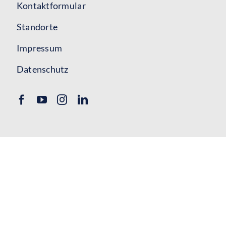
Kontaktformular
Standorte
Impressum
Datenschutz