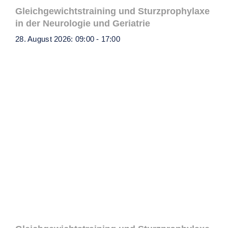
Gleichgewichtstraining und Sturzprophylaxe
in der Neurologie und Geriatrie
28. August 2026: 09:00
-
17:00