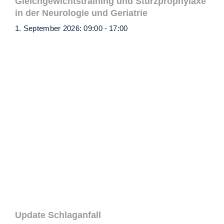
Gleichgewichtstraining und Sturzprophylaxe
in der Neurologie und Geriatrie
1. September 2026: 09:00
-
17:00
Update Schlaganfall