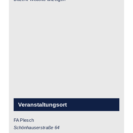
Veranstaltungsort
FA Plesch
Schönhauserstraße 64