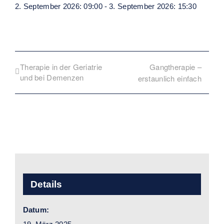
2. September 2026: 09:00
-
3. September 2026: 15:30
Therapie in der Geriatrie
Gangtherapie –
und bei Demenzen
erstaunlich einfach
Details
Datum: