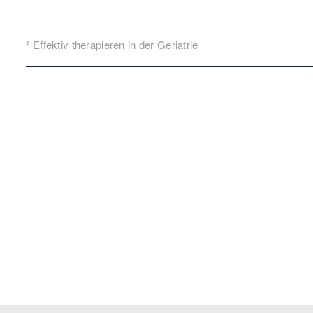
Effektiv therapieren in der Geriatrie