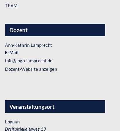
TEAM
Dozent
Ann-Kathrin Lamprecht
E-Mail
info@logo-lamprecht.de
Dozent-Website anzeigen
Veranstaltungsort
Loguan
Dreifaltigkeitsweg 13