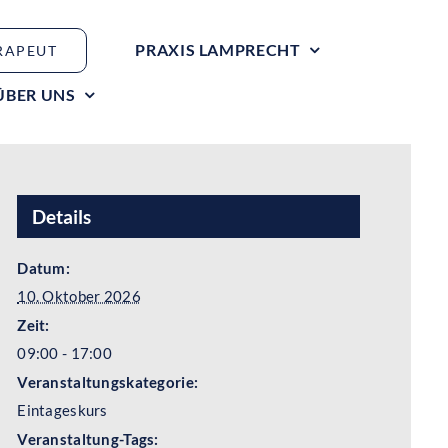
PRAXIS LAMPRECHT
RAPEUT
ÜBER UNS
Details
Datum:
10. Oktober 2026
Zeit:
09:00 - 17:00
Veranstaltungskategorie:
Eintageskurs
Veranstaltung-Tags: