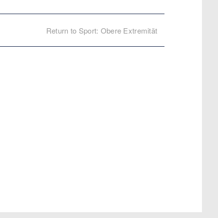
Return to Sport: Obere Extremität