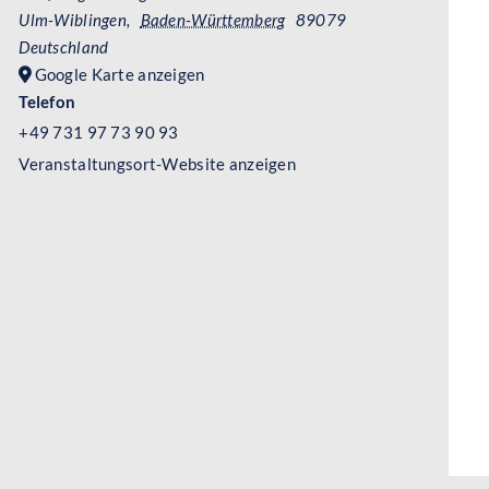
Ulm-Wiblingen
,
Baden-Württemberg
89079
Deutschland
Google Karte anzeigen
Telefon
+49 731 97 73 90 93
Veranstaltungsort-Website anzeigen