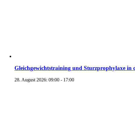
Gleichgewichtstraining und Sturzprophylaxe in 
28. August 2026: 09:00
-
17:00