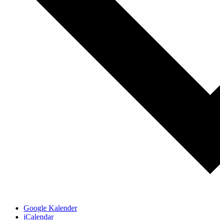
Google Kalender
iCalendar