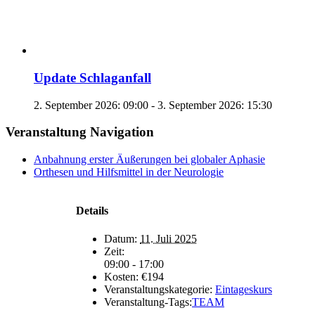
Update Schlaganfall
2. September 2026: 09:00
-
3. September 2026: 15:30
Veranstaltung Navigation
Anbahnung erster Äußerungen bei globaler Aphasie
Orthesen und Hilfsmittel in der Neurologie
Details
Datum:
11. Juli 2025
Zeit:
09:00 - 17:00
Kosten:
€194
Veranstaltungskategorie:
Eintageskurs
Veranstaltung-Tags:
TEAM