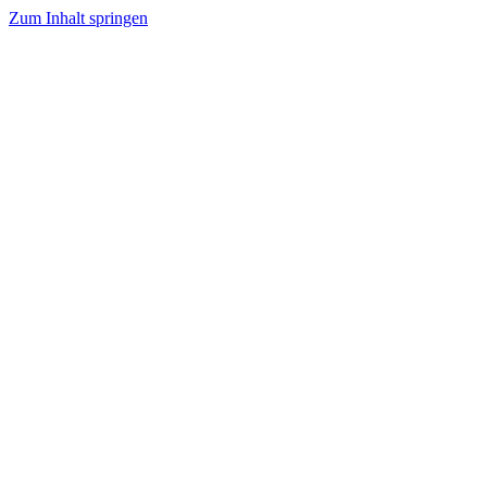
Zum Inhalt springen