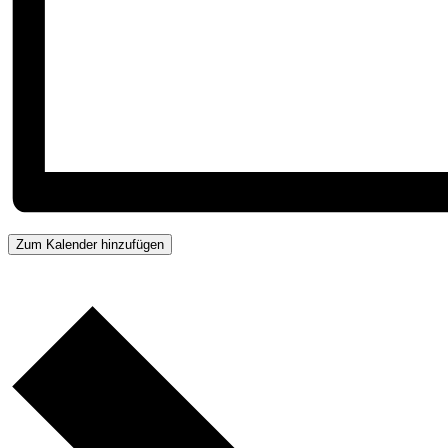
Zum Kalender hinzufügen