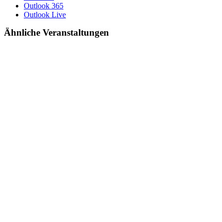
Outlook 365
Outlook Live
Ähnliche Veranstaltungen