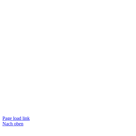
Page load link
Nach oben