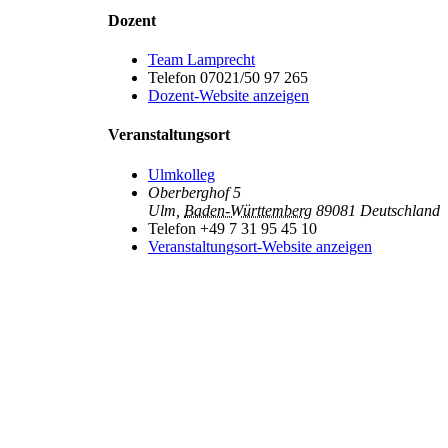
Dozent
Team Lamprecht
Telefon
07021/50 97 265
Dozent-Website anzeigen
Veranstaltungsort
Ulmkolleg
Oberberghof 5
Ulm
,
Baden-Württemberg
89081
Deutschland
Telefon
+49 7 31 95 45 10
Veranstaltungsort-Website anzeigen