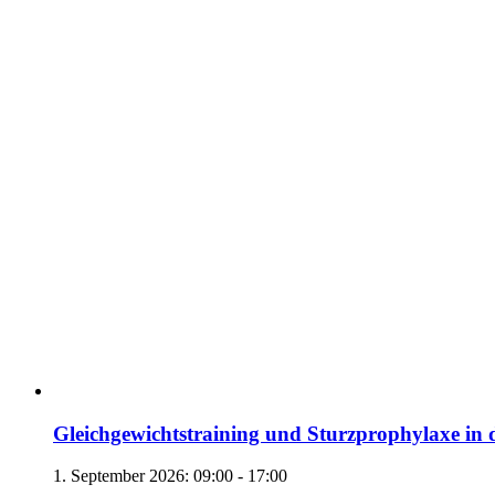
Gleichgewichtstraining und Sturzprophylaxe in 
1. September 2026: 09:00
-
17:00