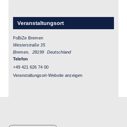
Veranstaltungsort
FoBiZe Bremen
Westerstraße 35
Bremen
,
28199
Deutschland
Telefon
+49 421 626 74 00
Veranstaltungsort-Website anzeigen