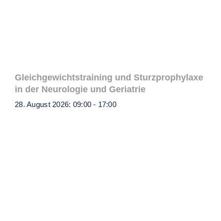
Gleichgewichtstraining und Sturzprophylaxe
in der Neurologie und Geriatrie
28. August 2026: 09:00
-
17:00