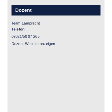
Dozent
Team Lamprecht
Telefon
07021/50 97 265
Dozent-Website anzeigen