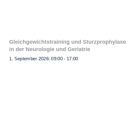
Gleichgewichtstraining und Sturzprophylaxe
in der Neurologie und Geriatrie
1. September 2026: 09:00
-
17:00