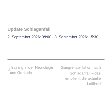
Update Schlaganfall
2. September 2026: 09:00
-
3. September 2026: 15:30
Training in der Neurologie
Gangrehabilitation nach
und Geriatrie
Schlaganfall – das
empfiehlt die aktuelle
Leitlinie!