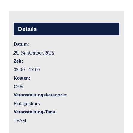
Details
Datum:
29. September 2025
Zeit:
09:00 - 17:00
Kosten:
€209
Veranstaltungskategorie:
Eintageskurs
Veranstaltung-Tags:
TEAM