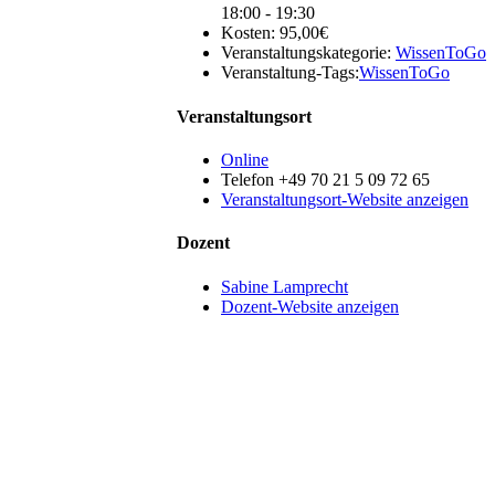
18:00 - 19:30
Kosten:
95,00€
Veranstaltungskategorie:
WissenToGo
Veranstaltung-Tags:
WissenToGo
Veranstaltungsort
Online
Telefon
+49 70 21 5 09 72 65
Veranstaltungsort-Website anzeigen
Dozent
Sabine Lamprecht
Dozent-Website anzeigen