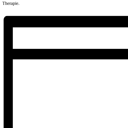
Therapie.