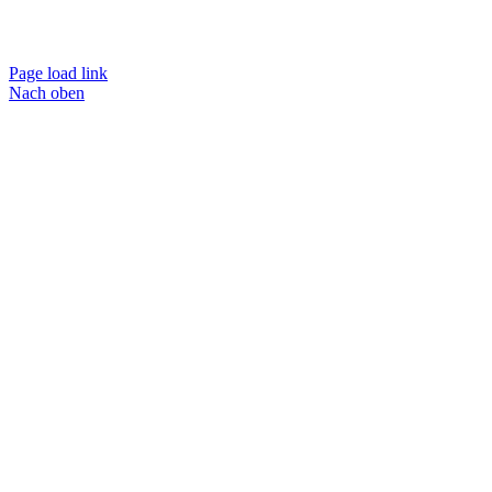
Page load link
Nach oben