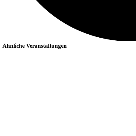
Ähnliche Veranstaltungen