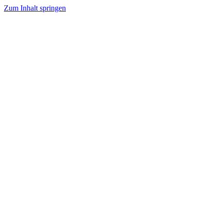
Zum Inhalt springen