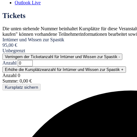
Outlook Live
Tickets
Die unten stehende Nummer beinhaltet Kursplätze für diese Veransta
kaufen" können vorhandene Teilnehmerinformationen bearbeitet sowi
Irrtümer und Wissen zur Spastik
95,00
€
Unbegrenzt
Verringern der Ticketanzahl für Irrtümer und Wissen zur Spastik
-
Anzahl
Erhöhe die Kursplätzeanzahl für Irrtümer und Wissen zur Spastik
+
Anzahl
0
Summe:
0,00
€