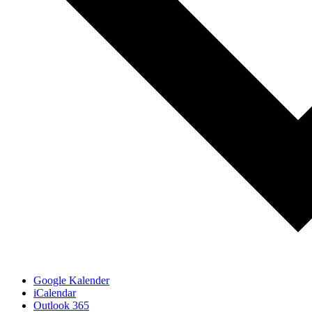
Google Kalender
iCalendar
Outlook 365