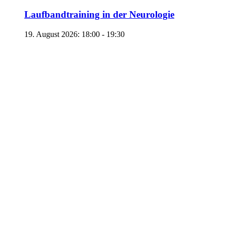
Laufbandtraining in der Neurologie
19. August 2026: 18:00
-
19:30