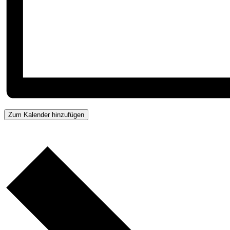
Zum Kalender hinzufügen