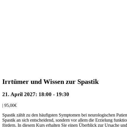
Irrtümer und Wissen zur Spastik
21. April 2027: 18:00
-
19:30
|
95,00€
Spastik zählt zu den häufigsten Symptomen bei neurologischen Patien
Spastik an sich entscheidend, sondern vor allem die Erzielung funktio
fördern. In diesem Kurs erhalten Sie einen Überblick zur Ursache un