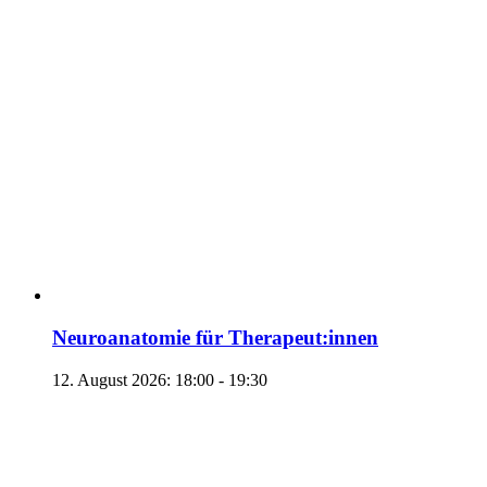
Neuroanatomie für Therapeut:innen
12. August 2026: 18:00
-
19:30