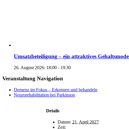
Umsatzbeteiligung – ein attraktives Gehaltsmode
26. August 2026: 18:00
-
19:30
Veranstaltung Navigation
Demenz im Fokus – Erkennen und behandeln
Neurorehabilitation bei Parkinson
Details
Datum:
21. April 2027
Zeit: